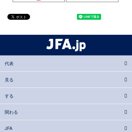
代表
見る
する
関わる
JFA