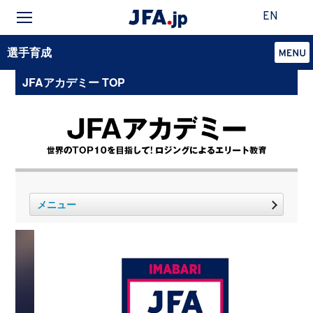
EN
選手育成
JFAアカデミー TOP
メニュー