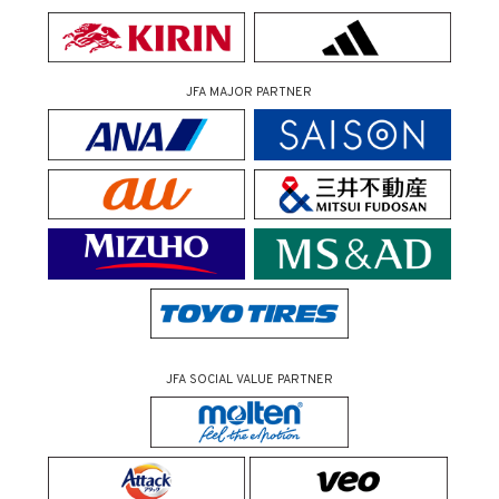
JFA MAJOR PARTNER
JFA SOCIAL VALUE PARTNER