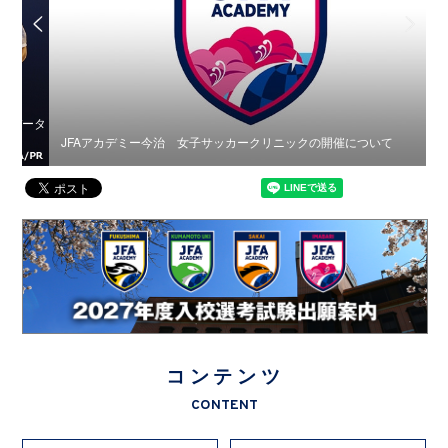
データ
JFAアカデミー今治 女子サッカークリニックの開催について
コンテンツ
CONTENT