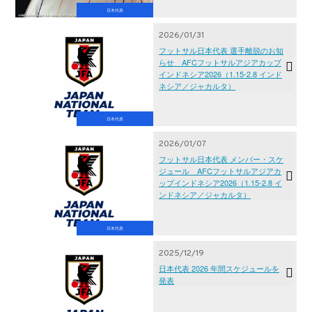
日本代表
2026/01/31
フットサル日本代表 選手離脱のお知
らせ AFCフットサルアジアカップ
インドネシア2026（1.15-2.8 インド
ネシア／ジャカルタ）
日本代表
2026/01/07
フットサル日本代表 メンバー・スケ
ジュール AFCフットサルアジアカ
ップインドネシア2026（1.15-2.8 イ
ンドネシア／ジャカルタ）
日本代表
2025/12/19
日本代表 2026 年間スケジュールを
発表