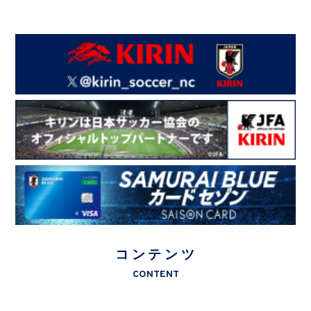
コンテンツ
CONTENT