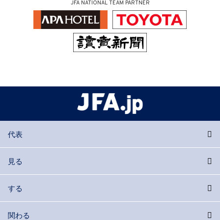
JFA NATIONAL TEAM PARTNER
代表
見る
する
関わる