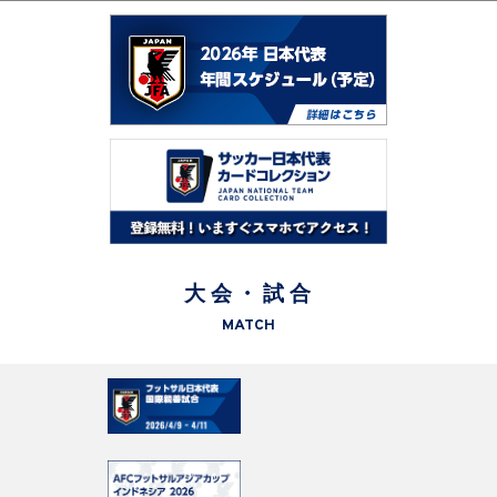
大会・試合
MATCH