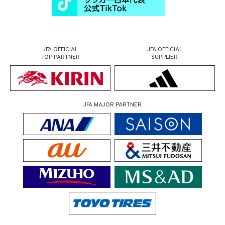
JFA OFFICIAL
JFA OFFICIAL
TOP PARTNER
SUPPLIER
JFA MAJOR PARTNER