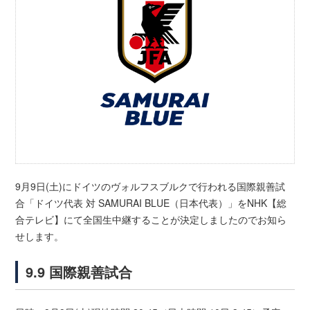
9月9日(土)にドイツのヴォルフスブルクで行われる国際親善試
合「ドイツ代表 対 SAMURAI BLUE（日本代表）」をNHK【総
合テレビ】にて全国生中継することが決定しましたのでお知ら
せします。
9.9 国際親善試合