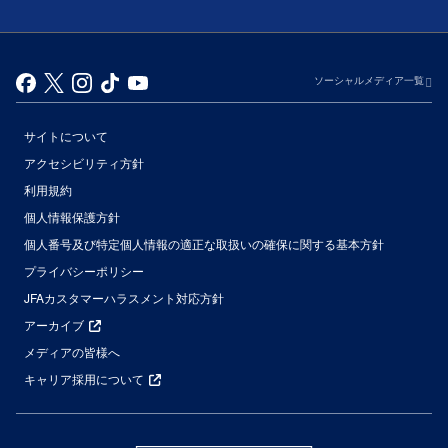
ソーシャルメディア一覧
サイトについて
アクセシビリティ方針
利用規約
個人情報保護方針
個人番号及び特定個人情報の適正な取扱いの確保に関する基本方針
プライバシーポリシー
JFAカスタマーハラスメント対応方針
アーカイブ
メディアの皆様へ
キャリア採用について