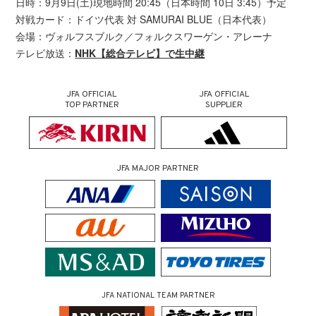
日時：9月9日(土)現地時間 20:45（日本時間 10日 3:45）予定
対戦カード：ドイツ代表 対 SAMURAI BLUE（日本代表）
会場：ヴォルフスブルク／フォルクスワーゲン・アレーナ
テレビ放送：
NHK【総合テレビ】で生中継
JFA OFFICIAL
JFA OFFICIAL
TOP PARTNER
SUPPLIER
JFA MAJOR PARTNER
JFA NATIONAL TEAM PARTNER