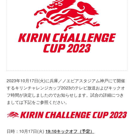
2023年10月17日(火)に兵庫／ノエビアスタジアム神戸にて開催
するキリンチャレンジカップ2023のテレビ放送およびキックオ
フ時間が決定しましたのでお知らせします。試合の詳細につき
ましては下記をご参照ください。
日時：10月17日(火)
19:10キックオフ（予定）