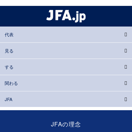
代表
見る
する
関わる
JFA
JFAの理念