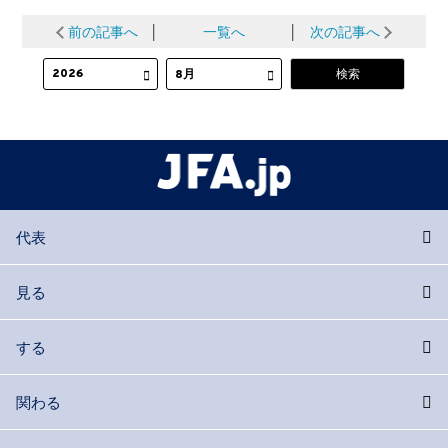
前の記事へ
│
一覧へ
│
次の記事へ
代表
見る
する
関わる