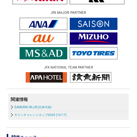
JFA MAJOR PARTNER
JFA NATIONAL TEAM PARTNER
関連情報
SAMURAI BLUE(日本代表)
キリンチャレンジカップ2023 [10/17]