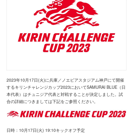
2023年10月17日(火)に兵庫／ノエビアスタジアム神戸にて開催
するキリンチャレンジカップ2023においてSAMURAI BLUE（日
本代表）はチュニジア代表と対戦することが決定しました。試
合の詳細につきましては下記をご参照ください。
日時：10月17日(火) 19:10キックオフ予定