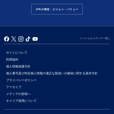
JFAの理念・ビジョン・バリュー
ソーシャルメディア一覧
サイトについて
利用規約
個人情報保護方針
個人番号及び特定個人情報の適正な取扱いの確保に関する基本方針
プライバシーポリシー
アーカイブ
（別ウィンドウで開く）
メディアの皆様へ
キャリア採用について
（別ウィンドウで開く）