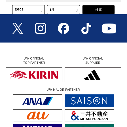
JFA OFFICIAL
JFA OFFICIAL
TOP PARTNER
SUPPLIER
JFA MAJOR PARTNER