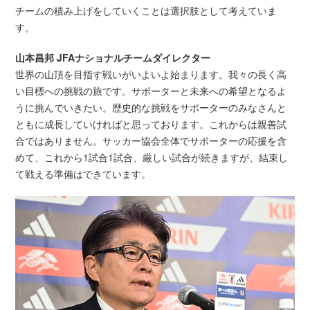
チームの積み上げをしていくことは選択肢として考えていま
す。
山本昌邦 JFAナショナルチームダイレクター
世界の山頂を目指す戦いがいよいよ始まります。我々の長く高
い目標への挑戦の旅です。サポーターと未来への希望となるよ
うに挑んでいきたい。歴史的な挑戦をサポーターのみなさんと
ともに成長していければと思っております。これからは親善試
合ではありません。サッカー協会全体でサポーターの応援を含
めて、これから1試合1試合、厳しい試合が続きますが、結束し
て戦える準備はできています。