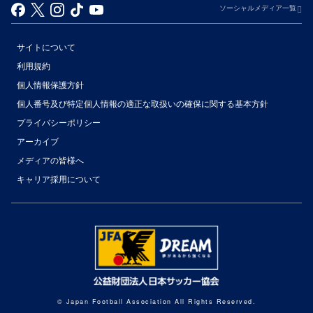
ソーシャルメディア一覧
サイトについて
利用規約
個人情報保護方針
個人番号及び特定個人情報の適正な取扱いの確保に関する基本方針
プライバシーポリシー
アーカイブ
（別ウィンドウで開く）
メディアの皆様へ
キャリア採用について
（別ウィンドウで開く）
© Japan Football Association All Rights Reserved.