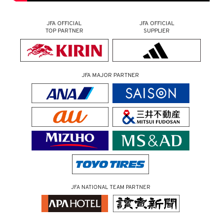
JFA OFFICIAL
JFA OFFICIAL
TOP PARTNER
SUPPLIER
JFA MAJOR PARTNER
JFA NATIONAL TEAM PARTNER