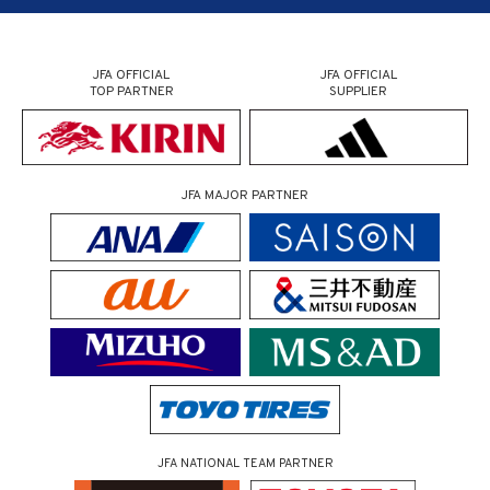
JFA OFFICIAL
JFA OFFICIAL
TOP PARTNER
SUPPLIER
JFA MAJOR PARTNER
JFA NATIONAL TEAM PARTNER