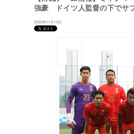
強豪 ドイツ人監督の下でサ
2023年11月13日