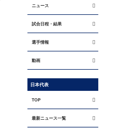
ニュース
試合日程・結果
選手情報
動画
日本代表
TOP
最新ニュース一覧