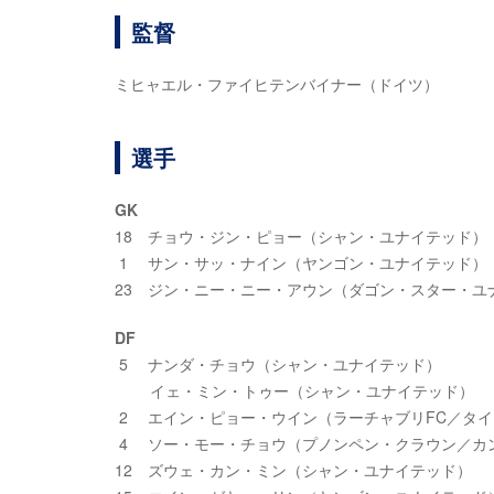
監督
ミヒャエル・ファイヒテンバイナー（ドイツ）
選手
GK
18 チョウ・ジン・ピョー（シャン・ユナイテッド）
1 サン・サッ・ナイン（ヤンゴン・ユナイテッド）
23 ジン・ニー・ニー・アウン（ダゴン・スター・ユ
DF
5 ナンダ・チョウ（シャン・ユナイテッド）
イェ・ミン・トゥー（シャン・ユナイテッド）
2 エイン・ピョー・ウイン（ラーチャブリFC／タイ
4 ソー・モー・チョウ（プノンペン・クラウン／カ
12 ズウェ・カン・ミン（シャン・ユナイテッド）