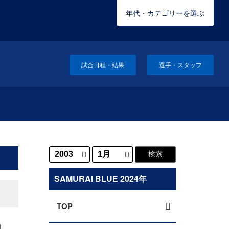
年代・カテゴリーを選ぶ
試合日程・結果
選手・スタッフ
SAMURAI BLUE 2024年
TOP
の