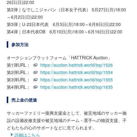
26日(日)22:00
第2弾｜なでしこジャパン（日本女子代表） 5月27日(月)18:00
～6月2日(日)22:00
第3弾｜U-23日本代表 6月3日(月)18:00～6月9日(日)22:00
第4弾｜日本代表OB 6月10日(月)18:00～6月16日(日)22:00
参加方法
オークションプラットフォーム「HATTRICK Auction」
第1弾URL：
https://auction.hattrick.world/top/1526
第2弾URL：
https://auction.hattrick.world/top/1554
第3弾URL：
https://auction.hattrick.world/top/1555
第4弾URL：
https://auction.hattrick.world/top/1635
売上金の使途
サッカーファミリー復興支援金として、被災地域のサッカー施
設の設備改修支援や被災地域のチーム・選手への物資支援、子
どもたちの心のサポートなどに充てられます。
詳細はこちら