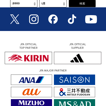
JFA OFFICIAL
JFA OFFICIAL
TOP PARTNER
SUPPLIER
JFA MAJOR PARTNER