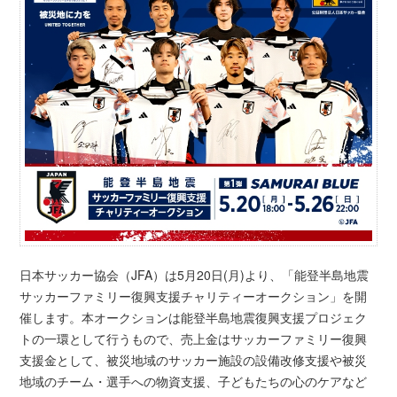
日本サッカー協会（JFA）は5月20日(月)より、「能登半島地震
サッカーファミリー復興支援チャリティーオークション」を開
催します。本オークションは能登半島地震復興支援プロジェク
トの一環として行うもので、売上金はサッカーファミリー復興
支援金として、被災地域のサッカー施設の設備改修支援や被災
地域のチーム・選手への物資支援、子どもたちの心のケアなど