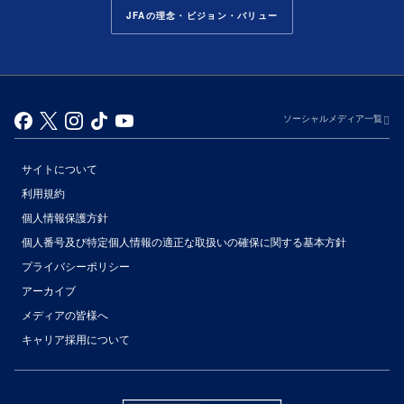
JFAの理念・ビジョン・バリュー
ソーシャルメディア一覧
サイトについて
利用規約
個人情報保護方針
個人番号及び特定個人情報の適正な取扱いの確保に関する基本方針
プライバシーポリシー
アーカイブ
（別ウィンドウで開く）
メディアの皆様へ
キャリア採用について
（別ウィンドウで開く）