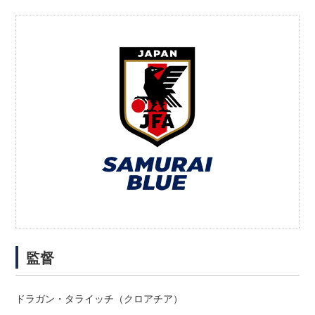
監督
ドラガン・タライッチ（クロアチア）