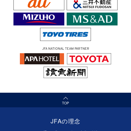
JFA NATIONAL TEAM PARTNER
（ページの先頭へ）
TOP
JFAの理念