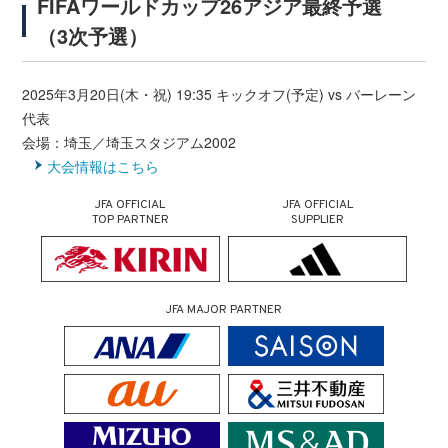
FIFAワールドカップ26アジア最終予選
（3次予選）
2025年3月20日(木・祝) 19:35 キックオフ(予定) vs バーレーン
代表
会場：埼玉／埼玉スタジアム2002
大会情報はこちら
JFA OFFICIAL
JFA OFFICIAL
TOP PARTNER
SUPPLIER
JFA MAJOR PARTNER