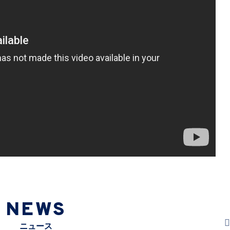
NEWS
ニュース