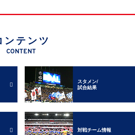
コンテンツ
CONTENT
スタメン/
試合結果
対戦チーム情報