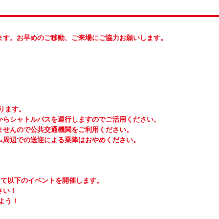
ます。お早めのご移動、ご来場にご協力お願いします。
ります。
からシャトルバスを運行しますのでご活用ください。
ませんので公共交通機関をご利用ください。
ム周辺での送迎による乗降はおやめください。
して以下のイベントを開催します。
さい！
よう！