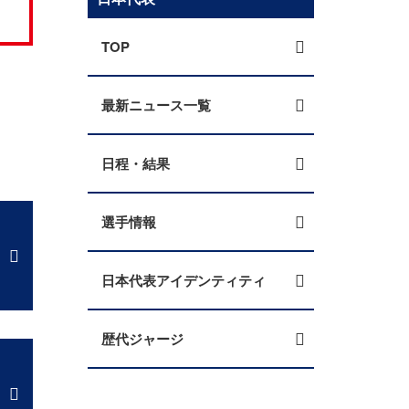
TOP
最新ニュース一覧
日程・結果
選手情報
日本代表アイデンティティ
歴代ジャージ