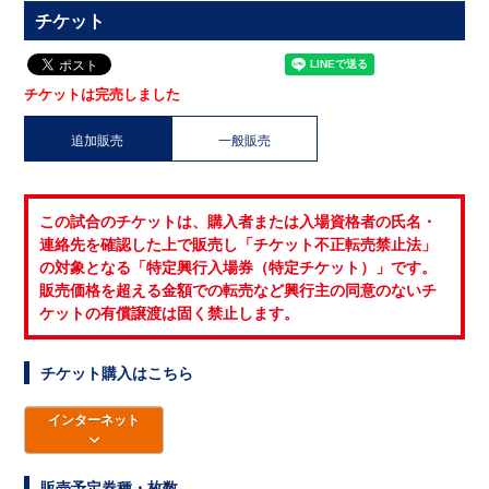
チケット
チケットは完売しました
追加販売
一般販売
この試合のチケットは、購入者または入場資格者の氏名・
連絡先を確認した上で販売し「チケット不正転売禁止法」
の対象となる「特定興行入場券（特定チケット）」です。
販売価格を超える金額での転売など興行主の同意のないチ
ケットの有償譲渡は固く禁止します。
チケット購入はこちら
インターネット
販売予定券種・枚数