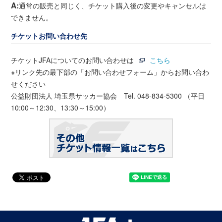
A:
通常の販売と同じく、チケット購入後の変更やキャンセルは
できません。
チケットお問い合わせ先
チケットJFAについてのお問い合わせは
こちら
※リンク先の最下部の「お問い合わせフォーム」からお問い合わ
せください
公益財団法人 埼玉県サッカー協会 Tel. 048-834-5300 （平日
10:00～12:30、13:30～15:00）