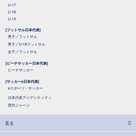
U-17
U-16
U-15
[フットサル日本代表]
男子／フットサル
男子／U-19フットサル
女子／フットサル
[ビーチサッカー日本代表]
ビーチサッカー
[サッカーe日本代表]
eスポーツ・サッカー
日本代表アイデンティティ
歴代ジャージ
見る