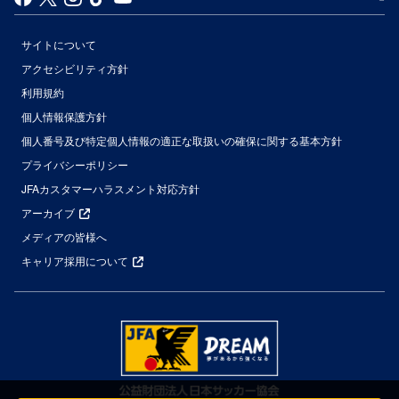
サイトについて
アクセシビリティ方針
利用規約
個人情報保護方針
個人番号及び特定個人情報の適正な取扱いの確保に関する基本方針
プライバシーポリシー
JFAカスタマーハラスメント対応方針
アーカイブ
メディアの皆様へ
キャリア採用について