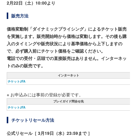
2月22日（土）10:00より
販売方法
価格変動制「ダイナミックプライシング」によるチケット販売
を実施します。販売開始時から価格は変動します。その後も購
入のタイミングや販売状況により基準価格から上下しますの
で、必ず購入前にチケット価格をご確認ください。
電話での受付・店頭での直接販売はありません。インターネッ
トのみの販売です。
インターネット
チケットJFA
※ お申込みには事前の登録が必要です。
プレイガイド問合せ先
チケットJFA
チケットリセール方法
公式リセール［ 3月19日（水）23:59まで ］