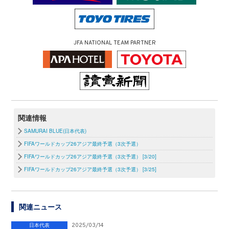
JFA NATIONAL TEAM PARTNER
関連情報
SAMURAI BLUE(日本代表)
FIFAワールドカップ26アジア最終予選（3次予選）
FIFAワールドカップ26アジア最終予選（3次予選） [3/20]
FIFAワールドカップ26アジア最終予選（3次予選） [3/25]
関連ニュース
日本代表
2025/03/14