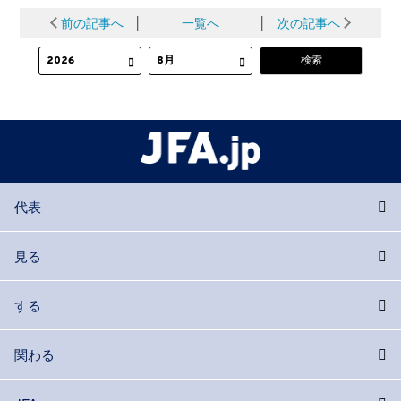
前の記事へ
│
一覧へ
│
次の記事へ
代表
見る
する
関わる