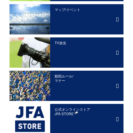
マップ/イベント
TV放送
観戦ルール/
マナー
公式オンラインストア
JFA STORE