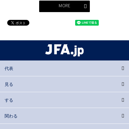
MORE
代表
見る
する
関わる