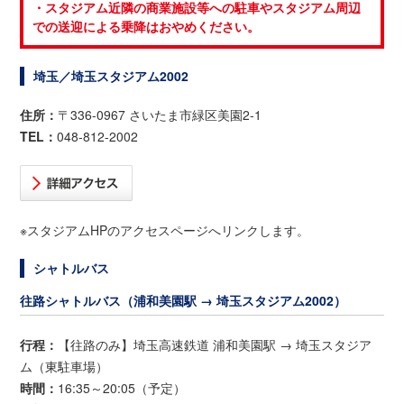
・スタジアム近隣の商業施設等への駐車やスタジアム周辺
での送迎による乗降はおやめください。
埼玉／埼玉スタジアム2002
住所：
〒336-0967 さいたま市緑区美園2-1
TEL：
048-812-2002
※スタジアムHPのアクセスページへリンクします。
シャトルバス
往路シャトルバス（浦和美園駅 → 埼玉スタジアム2002）
行程：
【往路のみ】埼玉高速鉄道 浦和美園駅 → 埼玉スタジア
ム（東駐車場）
時間：
16:35～20:05（予定）