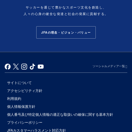
サッカーを通じて豊かなスポーツ文化を創造し、
人々の心身の健全な発達と社会の発展に貢献する。
JFAの理念・ビジョン・バリュー
ソーシャルメディア一覧
サイトについて
アクセシビリティ方針
利用規約
個人情報保護方針
個人番号及び特定個人情報の適正な取扱いの確保に関する基本方針
プライバシーポリシー
JFAカスタマーハラスメント対応方針