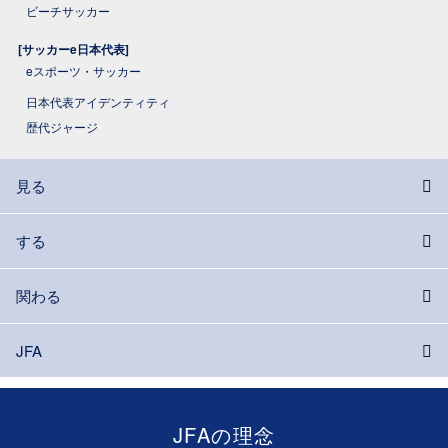
ビーチサッカー
[サッカーe日本代表]
eスポーツ・サッカー
日本代表アイデンティティ
歴代ジャージ
見る
する
関わる
JFA
JFAの理念