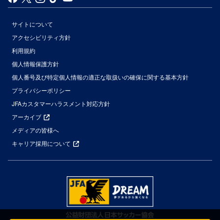
サイトについて
アクセシビリティ方針
利用規約
個人情報保護方針
個人番号及び特定個人情報の適正な取扱いの確保に関する基本方針
プライバシーポリシー
JFAカスタマーハラスメント対応方針
アーカイブ
メディアの皆様へ
キャリア採用について