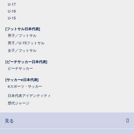
U-17
U-16
U-15
[フットサル日本代表]
男子／フットサル
男子／U-19フットサル
女子／フットサル
[ビーチサッカー日本代表]
ビーチサッカー
[サッカーe日本代表]
eスポーツ・サッカー
日本代表アイデンティティ
歴代ジャージ
見る