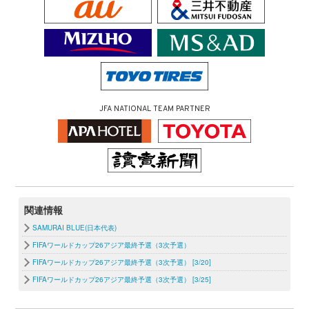
JFA NATIONAL TEAM PARTNER
関連情報
SAMURAI BLUE(日本代表)
FIFAワールドカップ26アジア最終予選（3次予選）
FIFAワールドカップ26アジア最終予選（3次予選） [3/20]
FIFAワールドカップ26アジア最終予選（3次予選） [3/25]