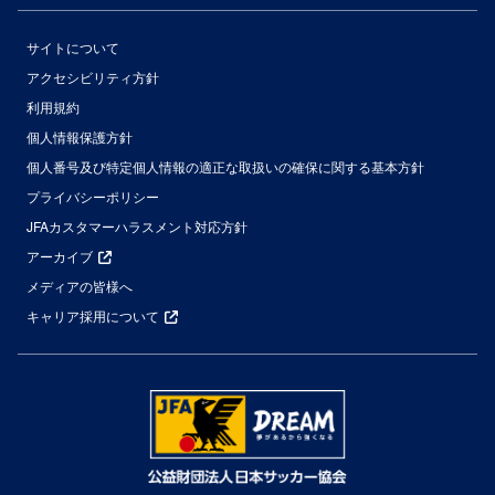
サイトについて
アクセシビリティ方針
利用規約
個人情報保護方針
個人番号及び特定個人情報の適正な取扱いの確保に関する基本方針
プライバシーポリシー
JFAカスタマーハラスメント対応方針
アーカイブ
メディアの皆様へ
キャリア採用について