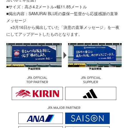
■サイズ：高さ4.2メートル×幅11.85メートル
■掲出内容：SAMURAI BLUEの森保一監督から応援感謝の直筆
メッセージ
※3月16日から掲出していた「決意の直筆メッセージ」を一夜
にしてアップデートしたものとなります。
JFA OFFICIAL
JFA OFFICIAL
TOP PARTNER
SUPPLIER
JFA MAJOR PARTNER