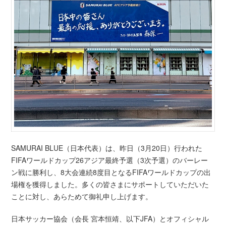
SAMURAI BLUE（日本代表）は、昨日（3月20日）行われた
FIFAワールドカップ26アジア最終予選（3次予選）のバーレー
ン戦に勝利し、8大会連続8度目となるFIFAワールドカップの出
場権を獲得しました。多くの皆さまにサポートしていただいた
ことに対し、あらためて御礼申し上げます。
日本サッカー協会（会長 宮本恒靖、以下JFA）とオフィシャル