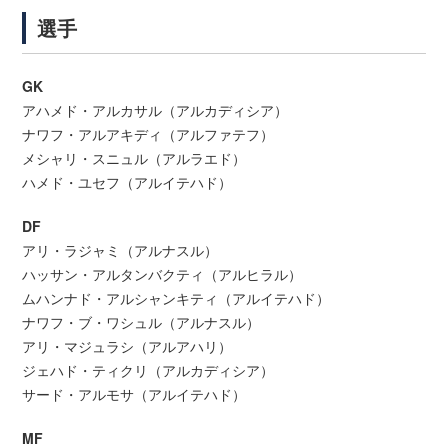
選手
GK
アハメド・アルカサル（アルカディシア）
ナワフ・アルアキディ（アルファテフ）
メシャリ・スニュル（アルラエド）
ハメド・ユセフ（アルイテハド）
DF
アリ・ラジャミ（アルナスル）
ハッサン・アルタンバクティ（アルヒラル）
ムハンナド・アルシャンキティ（アルイテハド）
ナワフ・ブ・ワシュル（アルナスル）
アリ・マジュラシ（アルアハリ）
ジェハド・ティクリ（アルカディシア）
サード・アルモサ（アルイテハド）
MF