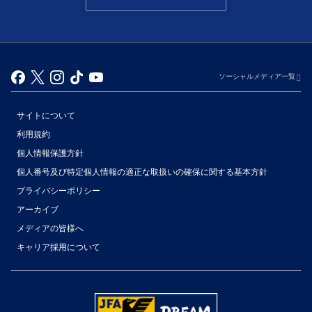
ソーシャルメディア一覧
サイトについて
利用規約
個人情報保護方針
個人番号及び特定個人情報の適正な取扱いの確保に関する基本方針
プライバシーポリシー
アーカイブ
（別ウィンドウで開く）
メディアの皆様へ
キャリア採用について
（別ウィンドウで開く）