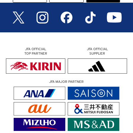
JFA OFFICIAL
JFA OFFICIAL
TOP PARTNER
SUPPLIER
JFA MAJOR PARTNER