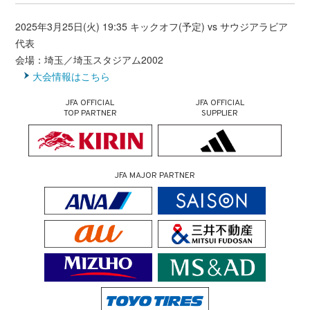
2025年3月25日(火) 19:35 キックオフ(予定) vs サウジアラビア
代表
会場：埼玉／埼玉スタジアム2002
大会情報はこちら
JFA OFFICIAL
JFA OFFICIAL
TOP PARTNER
SUPPLIER
JFA MAJOR PARTNER