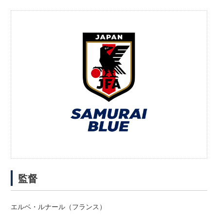
監督
エルベ・ルナール（フランス）