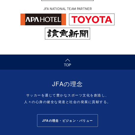
JFA NATIONAL TEAM PARTNER
（ページの先頭へ）
TOP
JFAの理念
サッカーを通じて豊かなスポーツ文化を創造し、
人々の心身の健全な発達と社会の発展に貢献する。
JFAの理念・ビジョン・バリュー