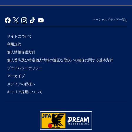
ソーシャルメディア一覧
サイトについて
利用規約
個人情報保護方針
個人番号及び特定個人情報の適正な取扱いの確保に関する基本方針
プライバシーポリシー
アーカイブ
（別ウィンドウで開く）
メディアの皆様へ
キャリア採用について
（別ウィンドウで開く）