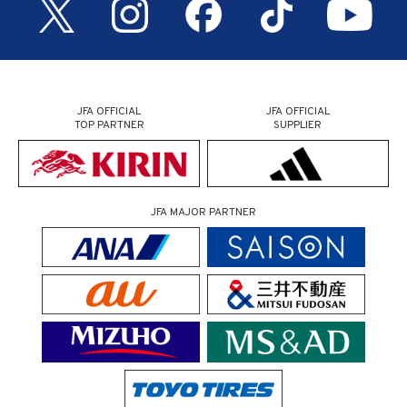
JFA OFFICIAL
JFA OFFICIAL
TOP PARTNER
SUPPLIER
JFA MAJOR PARTNER