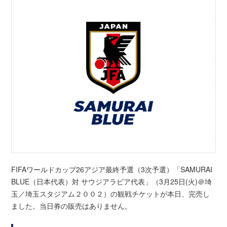
FIFAワールドカップ26アジア最終予選（3次予選）「SAMURAI
BLUE（日本代表）対 サウジアラビア代表」（3月25日(火)＠埼
玉／埼玉スタジアム２００２）の観戦チケットが本日、完売し
ました。当日券の販売はありません。