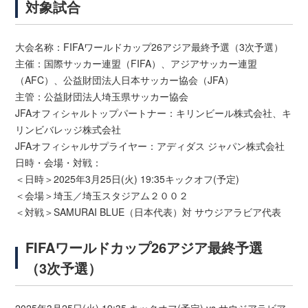
対象試合
大会名称：FIFAワールドカップ26アジア最終予選（3次予選）
主催：国際サッカー連盟（FIFA）、アジアサッカー連盟
（AFC）、公益財団法人日本サッカー協会（JFA）
主管：公益財団法人埼玉県サッカー協会
JFAオフィシャルトップパートナー：キリンビール株式会社、キ
リンビバレッジ株式会社
JFAオフィシャルサプライヤー：アディダス ジャパン株式会社
日時・会場・対戦：
＜日時＞2025年3月25日(火) 19:35キックオフ(予定)
＜会場＞埼玉／埼玉スタジアム２００２
＜対戦＞SAMURAI BLUE（日本代表）対 サウジアラビア代表
FIFAワールドカップ26アジア最終予選
（3次予選）