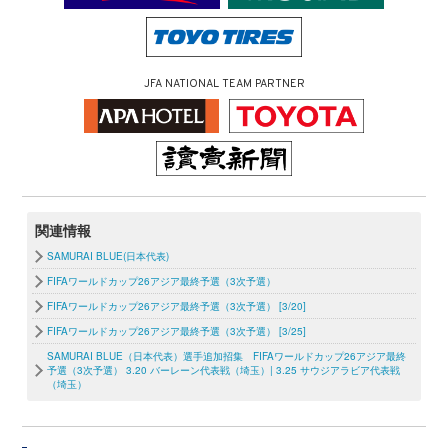
JFA NATIONAL TEAM PARTNER
関連情報
SAMURAI BLUE(日本代表)
FIFAワールドカップ26アジア最終予選（3次予選）
FIFAワールドカップ26アジア最終予選（3次予選） [3/20]
FIFAワールドカップ26アジア最終予選（3次予選） [3/25]
SAMURAI BLUE（日本代表）選手追加招集 FIFAワールドカップ26アジア最終
予選（3次予選） 3.20 バーレーン代表戦（埼玉）| 3.25 サウジアラビア代表戦
（埼玉）