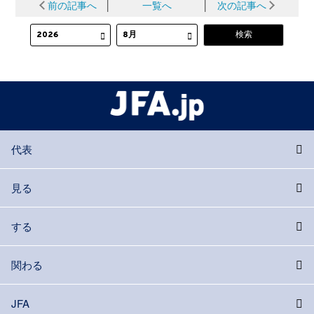
前の記事へ
│
一覧へ
│
次の記事へ
代表
見る
する
関わる
JFA