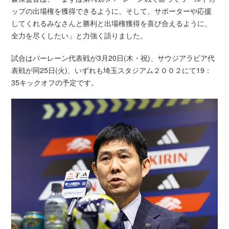
ップの出場権を獲得できるように、そして、サポーターや応援
してくれるみなさんと勝利と出場権獲得を喜び合えるように、
全力を尽くしたい」と力強く語りました。
試合はバーレーン代表戦が3月20日(木・祝)、サウジアラビア代
表戦が同25日(火)、いずれも埼玉スタジアム２００２にて19：
35キックオフの予定です。