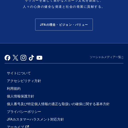
人々の心身の健全な発達と社会の発展に貢献する。
JFAの理念・ビジョン・バリュー
ソーシャルメディア一覧
サイトについて
アクセシビリティ方針
利用規約
個人情報保護方針
個人番号及び特定個人情報の適正な取扱いの確保に関する基本方針
プライバシーポリシー
JFAカスタマーハラスメント対応方針
アーカイブ