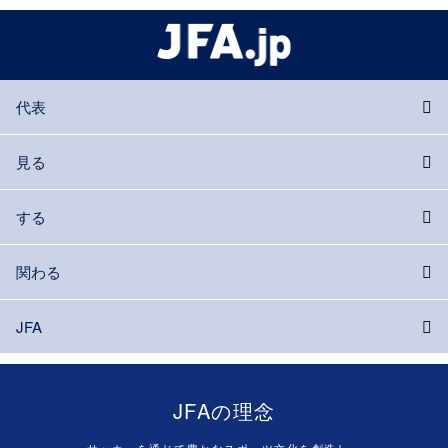
代表
見る
する
関わる
JFA
JFAの理念
サッカーを通じて豊かなスポーツ文化を創造し、