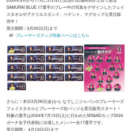
SAMURAI BLUE 17選手のプレー中の写真をデザインしたフェイ
スタオルやアクリルスタンド、ペナント、マグカップも受注販
売中！
受注期間：3月30日(日)まで
プレーヤーズグッズ特集ページはこちら
さらに！本日3月28日(金)から なでしこジャパンのプレーヤーズ
フェイスタオルとプレーヤーズ缶バッジも受注販売スタート！
対象の選手は2024年7月13日(土)に行われたMS&ADカップ2024
ガーナ女子代表戦に出場したメンバー全17選手です。
受注期間： 4月13日(日)まで