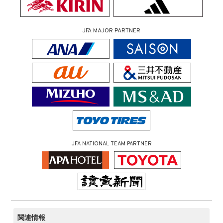
JFA MAJOR PARTNER
JFA NATIONAL TEAM PARTNER
関連情報