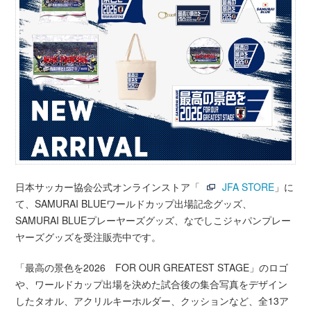
日本サッカー協会公式オンラインストア「
JFA STORE
」に
て、SAMURAI BLUEワールドカップ出場記念グッズ、
SAMURAI BLUEプレーヤーズグッズ、なでしこジャパンプレー
ヤーズグッズを受注販売中です。
「最高の景色を2026 FOR OUR GREATEST STAGE」のロゴ
や、ワールドカップ出場を決めた試合後の集合写真をデザイン
したタオル、アクリルキーホルダー、クッションなど、全13ア