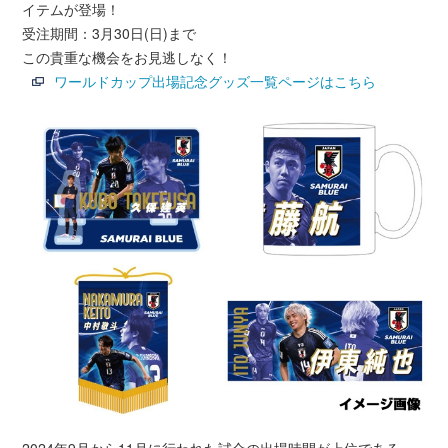
イテムが登場！
受注期間：3月30日(日)まで
この貴重な機会をお見逃しなく！
ワールドカップ出場記念グッズ一覧ページはこちら
2024年9月から11月に行われた試合の出場時間が上位である