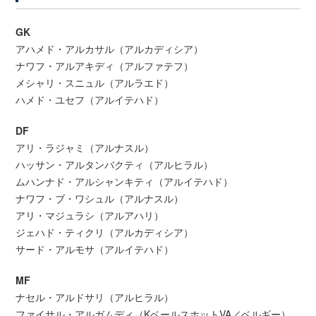
GK
アハメド・アルカサル（アルカディシア）
ナワフ・アルアキディ（アルファテフ）
メシャリ・スニュル（アルラエド）
ハメド・ユセフ（アルイテハド）
DF
アリ・ラジャミ（アルナスル）
ハッサン・アルタンバクティ（アルヒラル）
ムハンナド・アルシャンキティ（アルイテハド）
ナワフ・ブ・ワシュル（アルナスル）
アリ・マジュラシ（アルアハリ）
ジェハド・ティクリ（アルカディシア）
サード・アルモサ（アルイテハド）
MF
ナセル・アルドサリ（アルヒラル）
ファイサル・アルガムディ（KベールスホットVA／ベルギー）