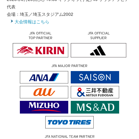
代表
会場：埼玉／埼玉スタジアム2002
大会情報はこちら
JFA OFFICIAL
JFA OFFICIAL
TOP PARTNER
SUPPLIER
JFA MAJOR PARTNER
JFA NATIONAL TEAM PARTNER