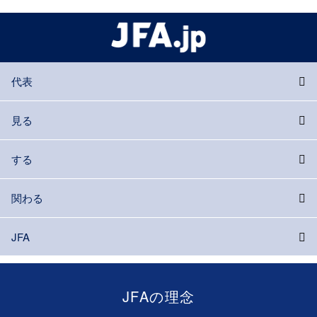
代表
見る
する
関わる
JFA
JFAの理念