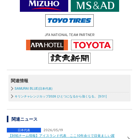
JFA NATIONAL TEAM PARTNER
関連情報
SAMURAI BLUE(日本代表)
キリンチャレンジカップ2026 ひとつになるから強くなる。 [5/31]
関連ニュース
日本代表
2026/05/19
【対戦チーム情報】アイスランド代表 ここ10年余りで目覚ましい躍