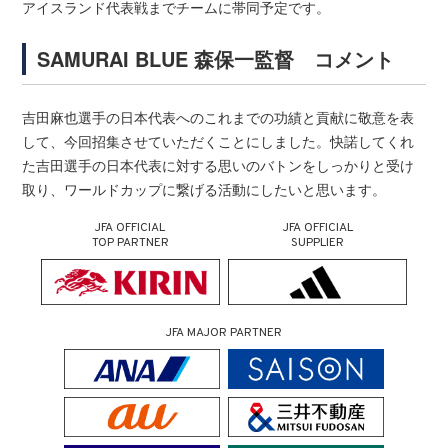
アイスランド代表戦までチームに帯同予定です。
SAMURAI BLUE 森保一監督 コメント
吉田麻也選手の日本代表へのこれまでの功績と貢献に敬意を表
して、今回招集させていただくことにしました。快諾してくれ
た吉田選手の日本代表に対する思いのバトンをしっかりと受け
取り、ワールドカップに繋げる活動にしたいと思います。
JFA OFFICIAL
JFA OFFICIAL
TOP PARTNER
SUPPLIER
JFA MAJOR PARTNER