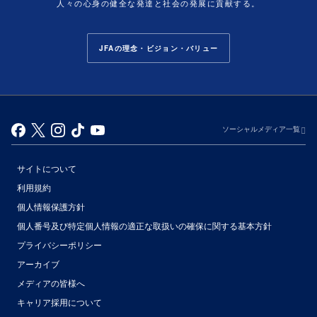
人々の心身の健全な発達と社会の発展に貢献する。
JFAの理念・ビジョン・バリュー
ソーシャルメディア一覧
サイトについて
利用規約
個人情報保護方針
個人番号及び特定個人情報の適正な取扱いの確保に関する基本方針
プライバシーポリシー
アーカイブ
（別ウィンドウで開く）
メディアの皆様へ
キャリア採用について
（別ウィンドウで開く）