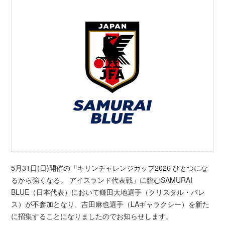
5月31日(日)開催の「キリンチャレンジカップ2026 ひとつにな
るから強くなる。 アイスランド代表戦」に臨むSAMURAI
BLUE（日本代表）において鎌田大地選手（クリスタル・パレ
ス）が不参加となり、吉田麻也選手（LAギャラクシー）を新た
に招集することになりましたのでお知らせします。