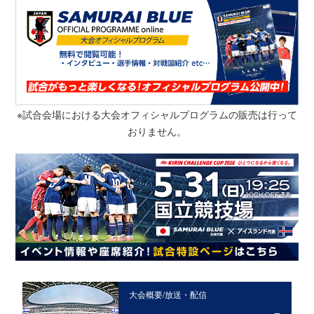
※試合会場における大会オフィシャルプログラムの販売は行って
おりません。
大会概要/放送・配信