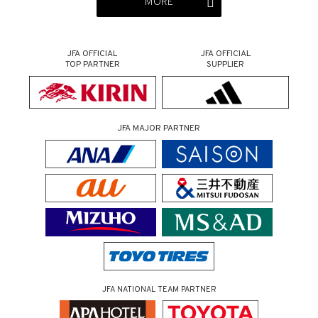
MORE
JFA OFFICIAL
JFA OFFICIAL
TOP PARTNER
SUPPLIER
JFA MAJOR PARTNER
JFA NATIONAL TEAM PARTNER