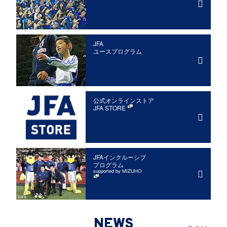
JFA
ユースプログラム
公式オンラインストア
JFA STORE
JFAインクルーシブ
プログラム
supported by MIZUHO
NEWS