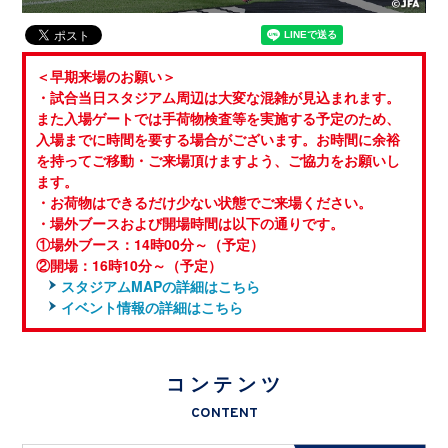
＜早期来場のお願い＞
・試合当日スタジアム周辺は大変な混雑が見込まれます。
また入場ゲートでは手荷物検査等を実施する予定のため、
入場までに時間を要する場合がございます。お時間に余裕
を持ってご移動・ご来場頂けますよう、ご協力をお願いし
ます。
・お荷物はできるだけ少ない状態でご来場ください。
・場外ブースおよび開場時間は以下の通りです。
①場外ブース：14時00分～（予定）
②開場：16時10分～（予定）
スタジアムMAPの詳細はこちら
イベント情報の詳細はこちら
コンテンツ
CONTENT