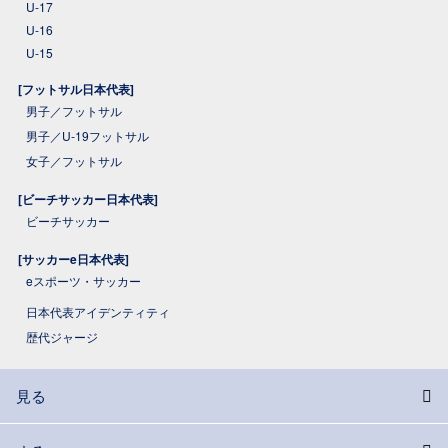
U-17
U-16
U-15
[フットサル日本代表]
男子／フットサル
男子／U-19フットサル
女子／フットサル
[ビーチサッカー日本代表]
ビーチサッカー
[サッカーe日本代表]
eスポーツ・サッカー
日本代表アイデンティティ
歴代ジャージ
見る