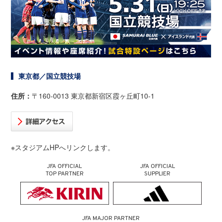
東京都／国立競技場
住所：
〒160-0013 東京都新宿区霞ヶ丘町10-1
※スタジアムHPへリンクします。
JFA OFFICIAL
JFA OFFICIAL
TOP PARTNER
SUPPLIER
JFA MAJOR PARTNER