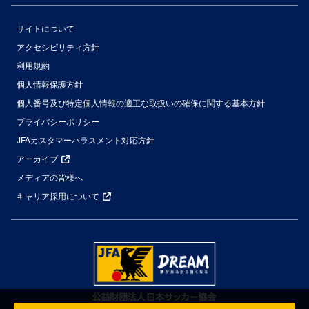
サイトについて
アクセシビリティ方針
利用規約
個人情報保護方針
個人番号及び特定個人情報の適正な取扱いの確保に関する基本方針
プライバシーポリシー
JFAカスタマーハラスメント対応方針
アーカイブ
メディアの皆様へ
キャリア採用について