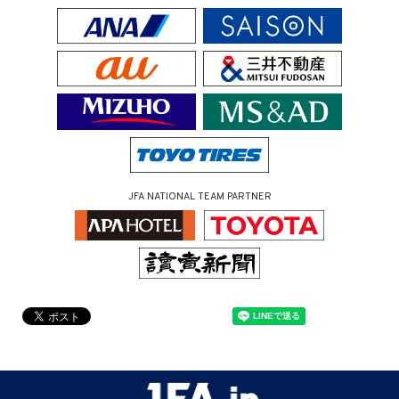
JFA NATIONAL TEAM PARTNER