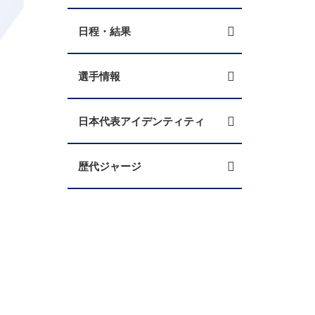
日程・結果
選手情報
日本代表アイデンティティ
歴代ジャージ