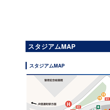
スタジアムMAP
スタジアムMAP