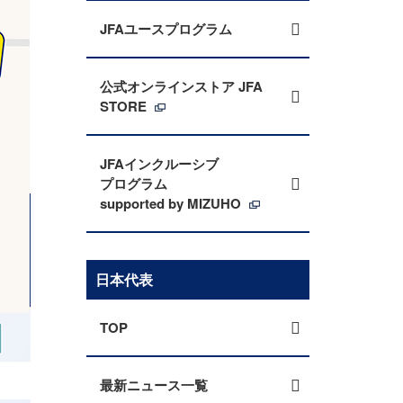
JFAユースプログラム
公式オンラインストア JFA
STORE
JFAインクルーシブ
プログラム
supported by MIZUHO
日本代表
TOP
最新ニュース一覧