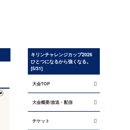
キリンチャレンジカップ2026
ひとつになるから強くなる。
[5/31]
大会TOP
大会概要/放送・配信
チケット