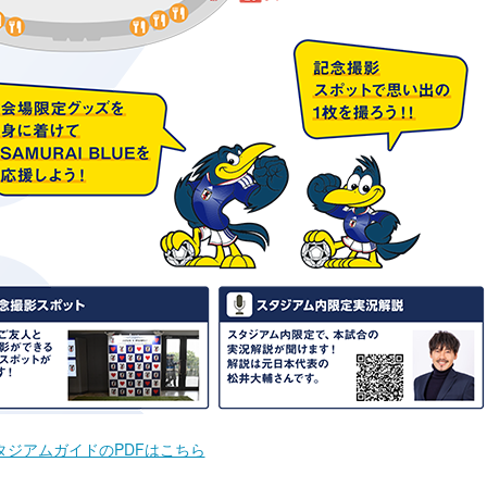
タジアムガイドのPDFはこちら