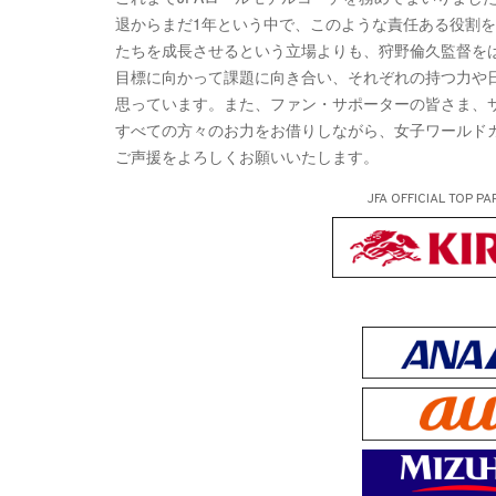
退からまだ1年という中で、このような責任ある役割
たちを成長させるという立場よりも、狩野倫久監督を
目標に向かって課題に向き合い、それぞれの持つ力や
思っています。また、ファン・サポーターの皆さま、
すべての方々のお力をお借りしながら、女子ワールド
ご声援をよろしくお願いいたします。
JFA OFFICIAL
TOP PA