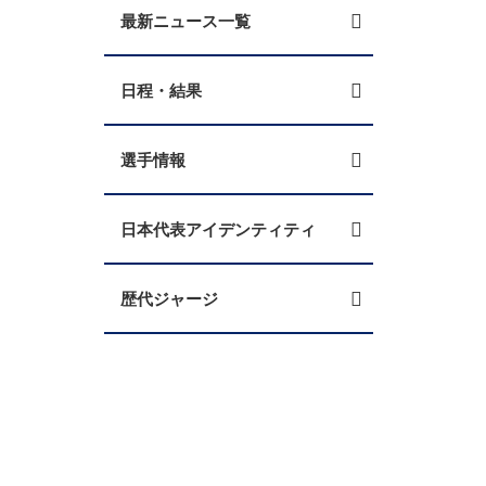
最新ニュース一覧
日程・結果
選手情報
日本代表アイデンティティ
歴代ジャージ