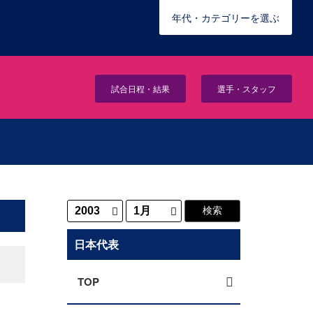
年代・カテゴリーを選ぶ
試合日程・結果
選手・スタッフ
日本代表
TOP