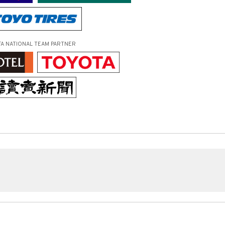
FA NATIONAL TEAM PARTNER