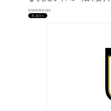
2026年05月18日