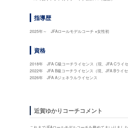
指導歴
2025年～ JFAロールモデルコーチ ※女性初
資格
2018年 JFA C級コーチライセンス（現、JFA Cライ
2022年 JFA B級コーチライセンス（現、JFA Bライ
2026年 JFA Aジェネラルライセンス
近賀ゆかりコーチコメント
これまでJFAロールモデルコーチを務めてまいりまし