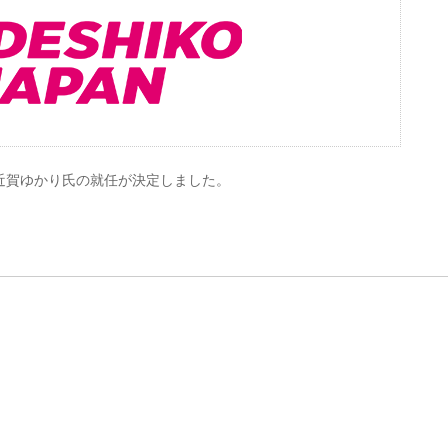
近賀ゆかり氏の就任が決定しました。