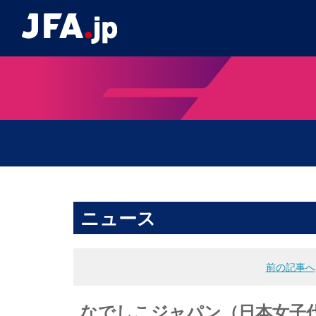
ニュース
前の記事へ
なでしこジャパン（日本女子