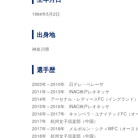
1984年5月2日
出身地
神奈川県
選手歴
2003年～2010年 日テレ・ベレーザ
2011年～2013年 INAC神戸レオネッサ
2014年 アーセナル・レディースFC（イングランド
2015年～2016年 INAC神戸レオネッサ
2016年～2017年 キャンベラ・ユナイテッドFC（
2017年 杭州女子倶楽部（中国）
2017年～2018年 メルボルン・シティWFC（オース
2018年 杭州女子倶楽部（中国）