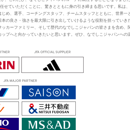
を任せていただくことに、驚きとともに身の引き締まる思いです。私は
はじめ、選手、コーチングスタッフ、チームスタッフとともに、世界一
日本の良さ・強さを最大限に引き出していけるような役割を担っていき
サッカーファミリー、そして歴代のなでしこジャパンの皆さまを含め、
カップへと向かっていきたいと思います。ぜひ、なでしこジャパンへの
RTNER
JFA OFFICIAL
SUPPLIER
JFA MAJOR PARTNER