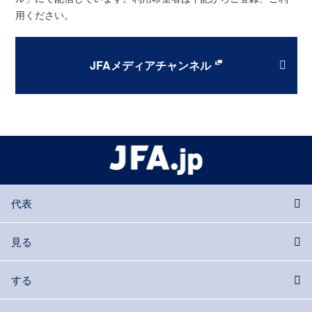
用ください。
JFAメディアチャンネル
代表
見る
する