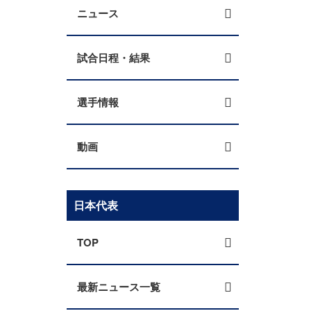
ニュース
試合日程・結果
選手情報
動画
日本代表
TOP
最新ニュース一覧