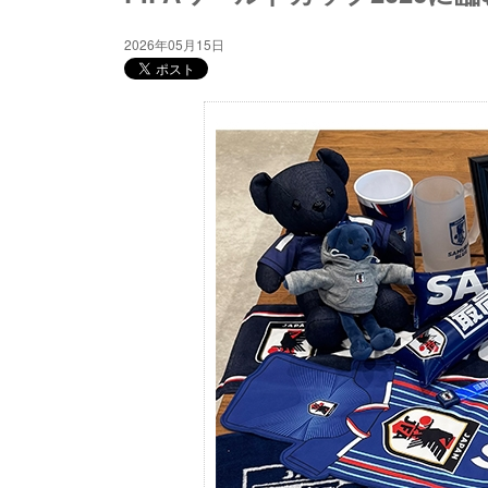
2026年05月15日