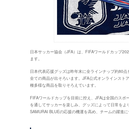
日本サッカー協会（JFA）は、FIFAワールドカップ202
ます。
日本代表応援グッズは昨年末に全ラインナップ約80点
全ての商品が出そろいます。JFA公式オンラインストア
種多様な商品を取りそろえています。
FIFAワールドカップを目前に控え、JFAは全国の
を通してサッカーを楽しみ、グッズによって日常をよ
SAMURAI BLUEの応援の機運を高め、チームの躍