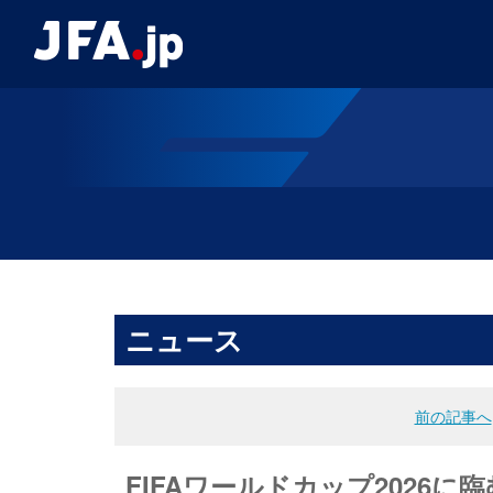
ニュース
前の記事へ
FIFAワールドカップ2026に