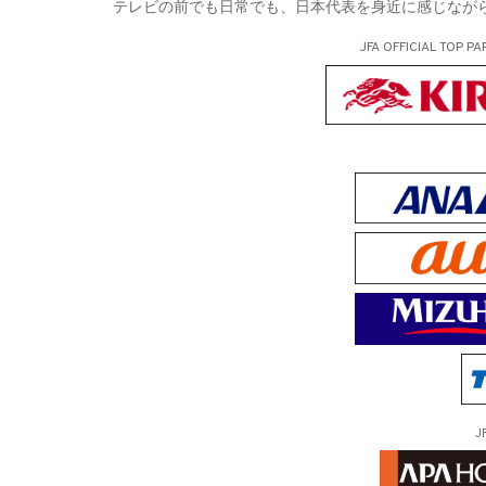
テレビの前でも日常でも、日本代表を身近に感じながら
JFA OFFICIAL
TOP PA
J