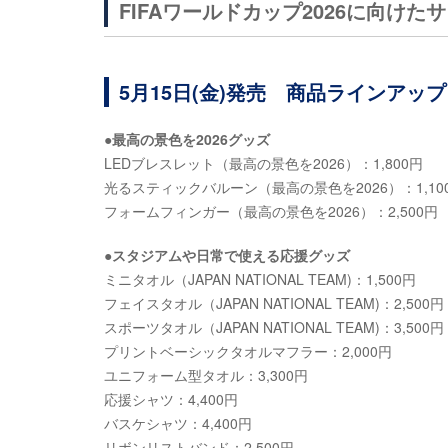
FIFAワールドカップ2026に向け
5月15日(金)発売 商品ラインアッ
●最高の景色を2026グッズ
LEDブレスレット（最高の景色を2026）：1,800円
光るスティックバルーン（最高の景色を2026）：1,10
フォームフィンガー（最高の景色を2026）：2,500円
●スタジアムや日常で使える応援グッズ
ミニタオル（JAPAN NATIONAL TEAM)：1,500円
フェイスタオル（JAPAN NATIONAL TEAM)：2,500円
スポーツタオル（JAPAN NATIONAL TEAM)：3,500円
プリントベーシックタオルマフラー：2,000円
ユニフォーム型タオル：3,300円
応援シャツ：4,400円
バスケシャツ：4,400円
リボンリストバンド：2,500円