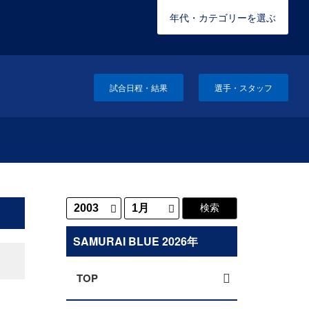
年代・カテゴリーを選ぶ
試合日程・結果
選手・スタッフ
SAMURAI BLUE 2026年
TOP