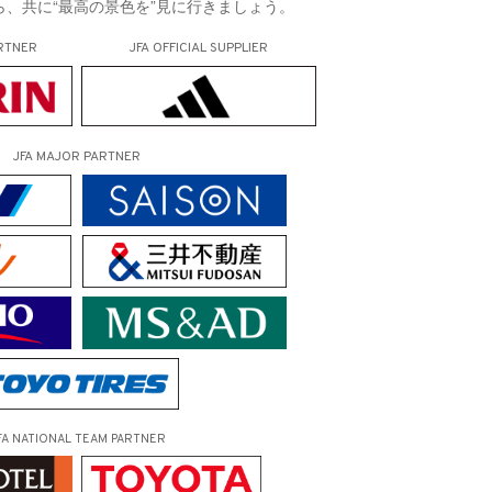
、共に“最高の景色を”見に行きましょう。
RTNER
JFA OFFICIAL
SUPPLIER
JFA MAJOR PARTNER
FA NATIONAL TEAM PARTNER