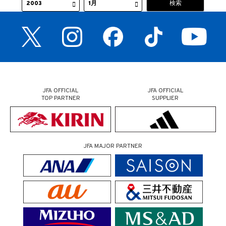
JFA OFFICIAL
JFA OFFICIAL
TOP PARTNER
SUPPLIER
JFA MAJOR PARTNER