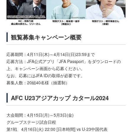
観覧募集キャンペーン概要
応募期間：4月11日(木)～4月14日(日)23:59まで
応募方法：JFA公式アプリ「JFA Passport」をダウンロードの
上、キャンペーン画面から応募ください。
なお、応募にはJFA IDの取得が必要です。
募集人数：20組40名様（抽選制）
AFC U23アジアカップ カタール2024
大会期間：4月15日(月)～5月3日(金)
グループステージ試合日程
第1戦 4月16日(火) 22:00 [日本時間] vs U-23中国代表