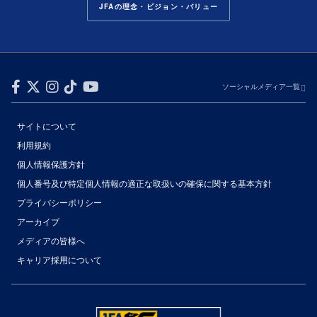
JFAの理念・ビジョン・バリュー
ソーシャルメディア一覧
サイトについて
利用規約
個人情報保護方針
個人番号及び特定個人情報の適正な取扱いの確保に関する基本方針
プライバシーポリシー
アーカイブ
メディアの皆様へ
キャリア採用について