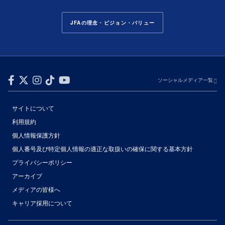
JFAの理念・ビジョン・バリュー
ソーシャルメディア一覧
サイトについて
利用規約
個人情報保護方針
個人番号及び特定個人情報の適正な取扱いの確保に関する基本方針
プライバシーポリシー
アーカイブ
メディアの皆様へ
キャリア採用について