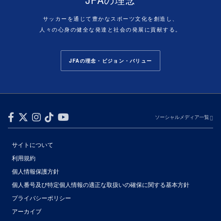
サッカーを通じて豊かなスポーツ文化を創造し、
人々の心身の健全な発達と社会の発展に貢献する。
JFAの理念・ビジョン・バリュー
ソーシャルメディア一覧
サイトについて
利用規約
個人情報保護方針
個人番号及び特定個人情報の適正な取扱いの確保に関する基本方針
プライバシーポリシー
アーカイブ