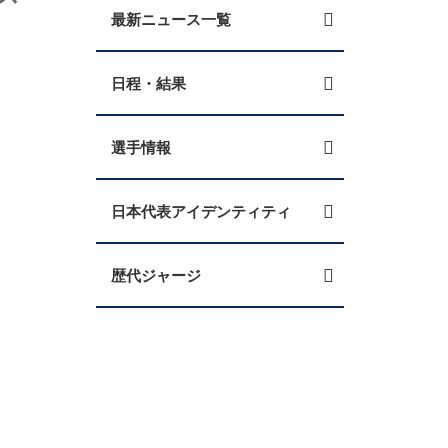
最新ニュース一覧
日程・結果
選手情報
日本代表アイデンティティ
歴代ジャージ