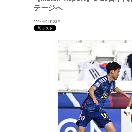
テージへ
2024年04月23日