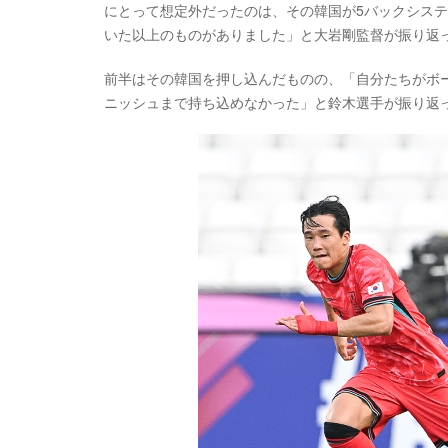
にとって想定外だったのは、その韓国が5バックシス
いた以上のものがありました」と大岩剛監督が振り返
前半はその韓国を押し込んだものの、「自分たちがボ
ニッシュまで持ち込めなかった」と鈴木選手が振り返