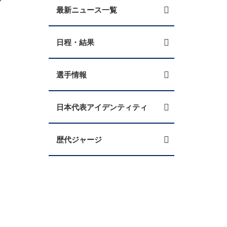
最新ニュース一覧
日程・結果
選手情報
日本代表アイデンティティ
歴代ジャージ