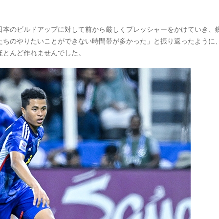
日本のビルドアップに対して前から厳しくプレッシャーをかけていき、
たちのやりたいことができない時間帯が多かった」と振り返ったように
ほとんど作れませんでした。