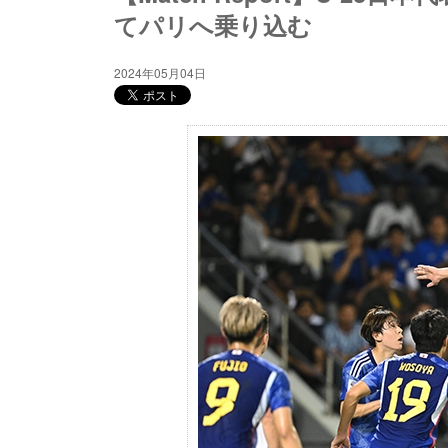
てパリへ乗り込む
2024年05月04日