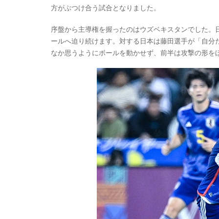
方がぶつけ合う試合となりました。
序盤から主導権を握ったのはウズベキスタンでした。
ールへ迫り続けます。対する日本は藤田選手が「自分
なか思うようにボールを動かせず、前半は攻撃の形を