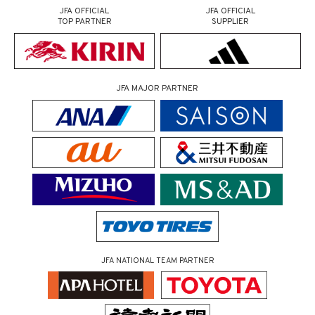
JFA OFFICIAL
JFA OFFICIAL
TOP PARTNER
SUPPLIER
JFA MAJOR PARTNER
JFA NATIONAL TEAM PARTNER