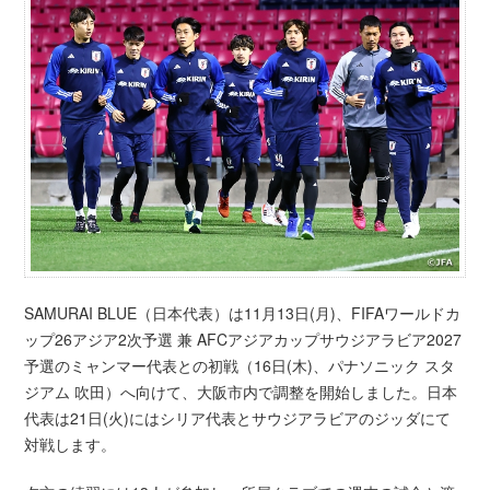
SAMURAI BLUE（日本代表）は11月13日(月)、FIFAワールドカ
ップ26アジア2次予選 兼 AFCアジアカップサウジアラビア2027
予選のミャンマー代表との初戦（16日(木)、パナソニック スタ
ジアム 吹田）へ向けて、大阪市内で調整を開始しました。日本
代表は21日(火)にはシリア代表とサウジアラビアのジッダにて
対戦します。