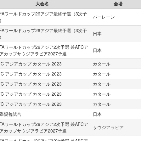
大会名
会場
IFAワールドカップ26アジア最終予選（3次予
バーレーン
）
IFAワールドカップ26アジア最終予選（3次予
日本
）
IFAワールドカップ26アジア2次予選 兼AFCア
日本
アカップサウジアラビア2027予選
FC アジアカップ カタール 2023
カタール
FC アジアカップ カタール 2023
カタール
FC アジアカップ カタール 2023
カタール
FC アジアカップ カタール 2023
カタール
FC アジアカップ カタール 2023
カタール
際親善試合
日本
IFAワールドカップ26アジア2次予選 兼AFCア
サウジアラビア
アカップサウジアラビア2027予選
IFAワールドカップ26アジア2次予選 兼AFCア