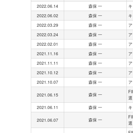
2022.06.14
森保 一
キ
2022.06.02
森保 一
キ
2022.03.29
森保 一
ア
2022.03.24
森保 一
ア
2022.02.01
森保 一
ア
2021.11.16
森保 一
ア
2021.11.11
森保 一
ア
2021.10.12
森保 一
ア
2021.10.07
森保 一
ア
F
森保 一
2021.06.15
選
2021.06.11
森保 一
キ
F
森保 一
2021.06.07
選
F