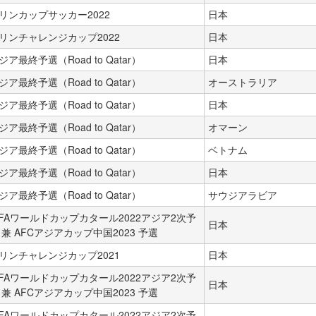
リンカップサッカー2022
日本
リンチャレンジカップ2022
日本
ジア最終予選（Road to Qatar）
日本
ジア最終予選（Road to Qatar）
オーストラリア
ジア最終予選（Road to Qatar）
日本
ジア最終予選（Road to Qatar）
オマーン
ジア最終予選（Road to Qatar）
ベトナム
ジア最終予選（Road to Qatar）
日本
ジア最終予選（Road to Qatar）
サウジアラビア
IFAワールドカップカタール2022アジア2次予
日本
 兼 AFCアジアカップ中国2023 予選
リンチャレンジカップ2021
日本
IFAワールドカップカタール2022アジア2次予
日本
 兼 AFCアジアカップ中国2023 予選
IFAワールドカップカタール2022アジア2次予