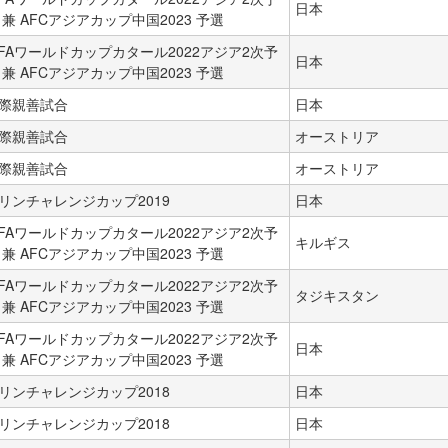
日本
 兼 AFCアジアカップ中国2023 予選
IFAワールドカップカタール2022アジア2次予
日本
 兼 AFCアジアカップ中国2023 予選
際親善試合
日本
際親善試合
オーストリア
際親善試合
オーストリア
リンチャレンジカップ2019
日本
IFAワールドカップカタール2022アジア2次予
キルギス
 兼 AFCアジアカップ中国2023 予選
IFAワールドカップカタール2022アジア2次予
タジキスタン
 兼 AFCアジアカップ中国2023 予選
IFAワールドカップカタール2022アジア2次予
日本
 兼 AFCアジアカップ中国2023 予選
リンチャレンジカップ2018
日本
リンチャレンジカップ2018
日本