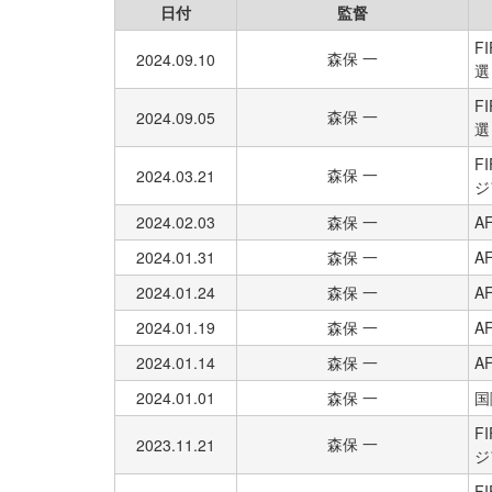
日付
監督
F
森保 一
2024.09.10
選
F
森保 一
2024.09.05
選
F
森保 一
2024.03.21
ジ
2024.02.03
森保 一
A
2024.01.31
森保 一
A
2024.01.24
森保 一
A
2024.01.19
森保 一
A
2024.01.14
森保 一
A
2024.01.01
森保 一
国
F
森保 一
2023.11.21
ジ
F