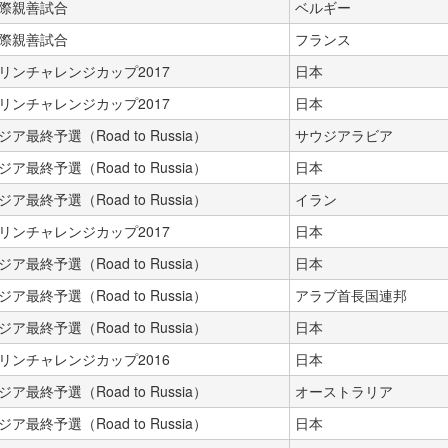
際親善試合
ベルギー
際親善試合
フランス
リンチャレンジカップ2017
日本
リンチャレンジカップ2017
日本
ジア最終予選（Road to Russia）
サウジアラビア
ジア最終予選（Road to Russia）
日本
ジア最終予選（Road to Russia）
イラン
リンチャレンジカップ2017
日本
ジア最終予選（Road to Russia）
日本
ジア最終予選（Road to Russia）
アラブ首長国連邦
ジア最終予選（Road to Russia）
日本
リンチャレンジカップ2016
日本
ジア最終予選（Road to Russia）
オーストラリア
ジア最終予選（Road to Russia）
日本