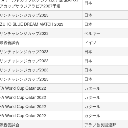
日本
アカップサウジアラビア2027予選
リンチャレンジカップ2023
日本
IZUHO BLUE DREAM MATCH 2023
日本
リンチャレンジカップ2023
ベルギー
際親善試合
ドイツ
リンチャレンジカップ2023
日本
リンチャレンジカップ2023
日本
リンチャレンジカップ2023
日本
リンチャレンジカップ2023
日本
FA World Cup Qatar 2022
カタール
FA World Cup Qatar 2022
カタール
FA World Cup Qatar 2022
カタール
FA World Cup Qatar 2022
カタール
際親善試合
アラブ首長国連邦