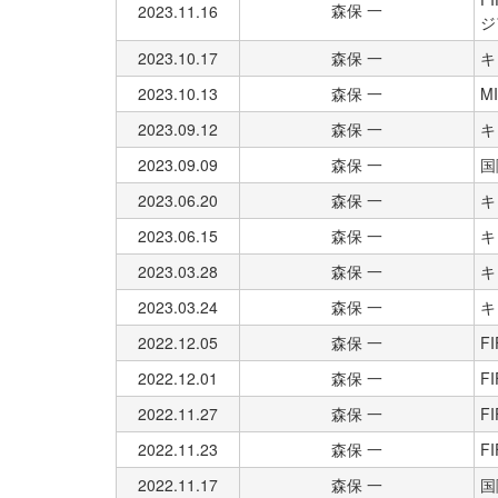
森保 一
2023.11.16
ジ
2023.10.17
森保 一
キ
2023.10.13
森保 一
M
2023.09.12
森保 一
キ
2023.09.09
森保 一
国
2023.06.20
森保 一
キ
2023.06.15
森保 一
キ
2023.03.28
森保 一
キ
2023.03.24
森保 一
キ
2022.12.05
森保 一
FI
2022.12.01
森保 一
FI
2022.11.27
森保 一
FI
2022.11.23
森保 一
FI
2022.11.17
森保 一
国