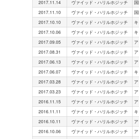
2017.11.14
ヴァイッド・ハリルホジッチ
国
2017.11.10
ヴァイッド・ハリルホジッチ
国
2017.10.10
ヴァイッド・ハリルホジッチ
キ
2017.10.06
ヴァイッド・ハリルホジッチ
キ
2017.09.05
ヴァイッド・ハリルホジッチ
ア
2017.08.31
ヴァイッド・ハリルホジッチ
ア
2017.06.13
ヴァイッド・ハリルホジッチ
ア
2017.06.07
ヴァイッド・ハリルホジッチ
キ
2017.03.28
ヴァイッド・ハリルホジッチ
ア
2017.03.23
ヴァイッド・ハリルホジッチ
ア
2016.11.15
ヴァイッド・ハリルホジッチ
ア
2016.11.11
ヴァイッド・ハリルホジッチ
キ
2016.10.11
ヴァイッド・ハリルホジッチ
ア
2016.10.06
ヴァイッド・ハリルホジッチ
ア