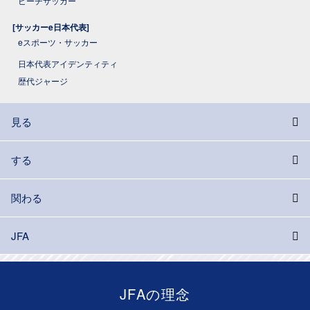
ビーチサッカー
[サッカーe日本代表]
eスポーツ・サッカー
日本代表アイデンティティ
歴代ジャージ
見る
する
関わる
JFA
JFAの理念