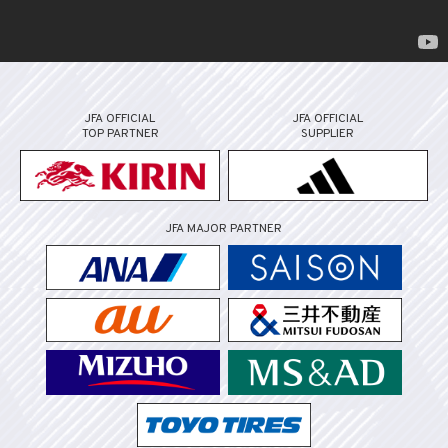
JFA OFFICIAL
JFA OFFICIAL
TOP PARTNER
SUPPLIER
JFA MAJOR PARTNER