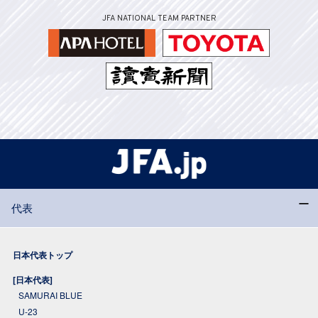
JFA NATIONAL TEAM PARTNER
代表
日本代表トップ
[日本代表]
SAMURAI BLUE
U-23