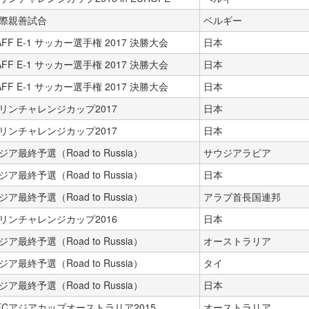
際親善試合
ベルギー
AFF E-1 サッカー選手権 2017 決勝大会
日本
AFF E-1 サッカー選手権 2017 決勝大会
日本
AFF E-1 サッカー選手権 2017 決勝大会
日本
リンチャレンジカップ2017
日本
リンチャレンジカップ2017
日本
ジア最終予選（Road to Russia）
サウジアラビア
ジア最終予選（Road to Russia）
日本
ジア最終予選（Road to Russia）
アラブ首長国連邦
リンチャレンジカップ2016
日本
ジア最終予選（Road to Russia）
オーストラリア
ジア最終予選（Road to Russia）
タイ
ジア最終予選（Road to Russia）
日本
FCアジアカップオーストラリア2015
オーストラリア