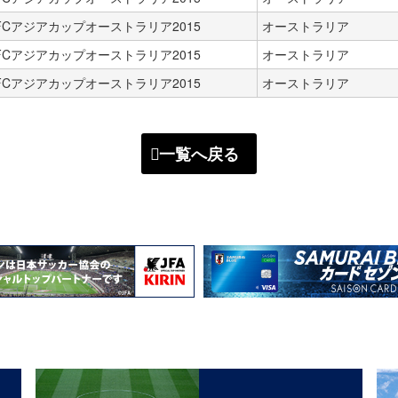
FCアジアカップオーストラリア2015
オーストラリア
FCアジアカップオーストラリア2015
オーストラリア
FCアジアカップオーストラリア2015
オーストラリア
一覧へ戻る