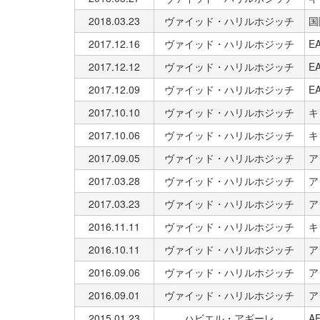
2018.03.23
ヴァイッド・ハリルホジッチ
国
2017.12.16
ヴァイッド・ハリルホジッチ
E
2017.12.12
ヴァイッド・ハリルホジッチ
E
2017.12.09
ヴァイッド・ハリルホジッチ
E
2017.10.10
ヴァイッド・ハリルホジッチ
キ
2017.10.06
ヴァイッド・ハリルホジッチ
キ
2017.09.05
ヴァイッド・ハリルホジッチ
ア
2017.03.28
ヴァイッド・ハリルホジッチ
ア
2017.03.23
ヴァイッド・ハリルホジッチ
ア
2016.11.11
ヴァイッド・ハリルホジッチ
キ
2016.10.11
ヴァイッド・ハリルホジッチ
ア
2016.09.06
ヴァイッド・ハリルホジッチ
ア
2016.09.01
ヴァイッド・ハリルホジッチ
ア
2015.01.23
ハビエル・アギーレ
A