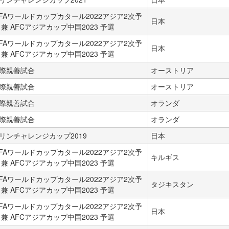
IFAワールドカップカタール2022アジア2次予
日本
 兼 AFCアジアカップ中国2023 予選
IFAワールドカップカタール2022アジア2次予
日本
 兼 AFCアジアカップ中国2023 予選
際親善試合
オーストリア
際親善試合
オーストリア
際親善試合
オランダ
際親善試合
オランダ
リンチャレンジカップ2019
日本
IFAワールドカップカタール2022アジア2次予
キルギス
 兼 AFCアジアカップ中国2023 予選
IFAワールドカップカタール2022アジア2次予
タジキスタン
 兼 AFCアジアカップ中国2023 予選
IFAワールドカップカタール2022アジア2次予
日本
 兼 AFCアジアカップ中国2023 予選