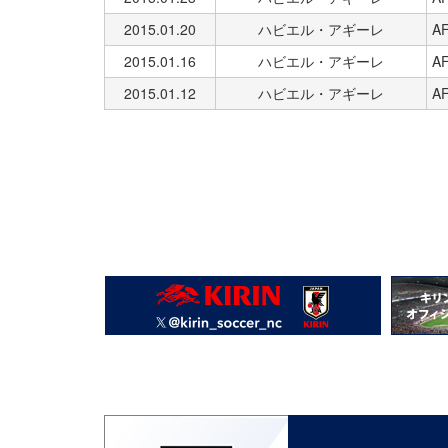
2015.01.20
ハビエル・アギーレ
A
2015.01.16
ハビエル・アギーレ
A
2015.01.12
ハビエル・アギーレ
A