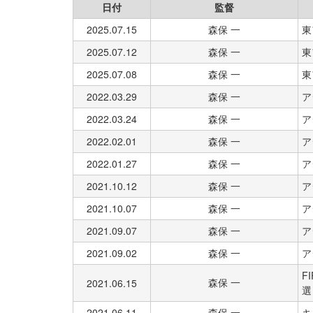
日付
監督
2025.07.15
森保 一
東
2025.07.12
森保 一
東
2025.07.08
森保 一
東
2022.03.29
森保 一
ア
2022.03.24
森保 一
ア
2022.02.01
森保 一
ア
2022.01.27
森保 一
ア
2021.10.12
森保 一
ア
2021.10.07
森保 一
ア
2021.09.07
森保 一
ア
2021.09.02
森保 一
ア
F
森保 一
2021.06.15
選
2021.06.11
森保 一
キ