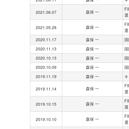
F
森保 一
2021.06.07
選
F
森保 一
2021.05.28
選
2020.11.17
森保 一
国
2020.11.13
森保 一
国
2020.10.13
森保 一
国
2020.10.09
森保 一
国
2019.11.19
森保 一
キ
F
森保 一
2019.11.14
選
F
森保 一
2019.10.15
選
F
森保 一
2019.10.10
選