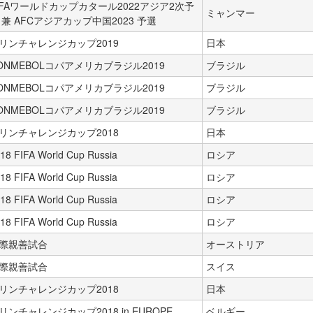
IFAワールドカップカタール2022アジア2次予
ミャンマー
 兼 AFCアジアカップ中国2023 予選
リンチャレンジカップ2019
日本
ONMEBOLコパアメリカブラジル2019
ブラジル
ONMEBOLコパアメリカブラジル2019
ブラジル
ONMEBOLコパアメリカブラジル2019
ブラジル
リンチャレンジカップ2018
日本
18 FIFA World Cup Russia
ロシア
18 FIFA World Cup Russia
ロシア
18 FIFA World Cup Russia
ロシア
18 FIFA World Cup Russia
ロシア
際親善試合
オーストリア
際親善試合
スイス
リンチャレンジカップ2018
日本
リンチャレンジカップ2018 in EUROPE
ベルギー