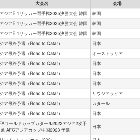
大会名
会場
アジアE-1サッカー選手権2025決勝大会 韓国
韓国
アジアE-1サッカー選手権2025決勝大会 韓国
韓国
アジアE-1サッカー選手権2025決勝大会 韓国
韓国
ジア最終予選（Road to Qatar）
日本
ジア最終予選（Road to Qatar）
オーストラリア
ジア最終予選（Road to Qatar）
日本
ジア最終予選（Road to Qatar）
日本
ジア最終予選（Road to Qatar）
日本
ジア最終予選（Road to Qatar）
サウジアラビア
ジア最終予選（Road to Qatar）
カタール
ジア最終予選（Road to Qatar）
日本
IFAワールドカップカタール2022アジア2次予
日本
 兼 AFCアジアカップ中国2023 予選
リンチャレンジカップ2021
日本