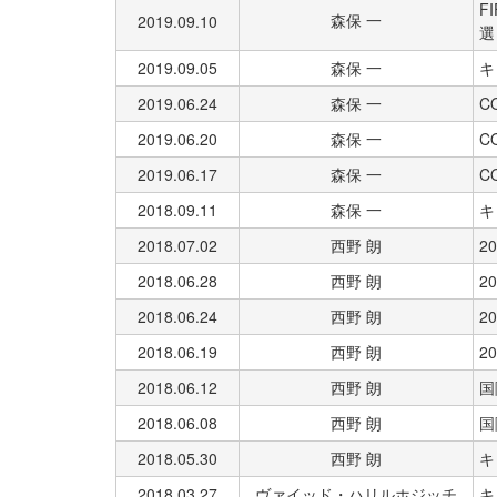
F
森保 一
2019.09.10
選
2019.09.05
森保 一
キ
2019.06.24
森保 一
C
2019.06.20
森保 一
C
2019.06.17
森保 一
C
2018.09.11
森保 一
キ
2018.07.02
西野 朗
20
2018.06.28
西野 朗
20
2018.06.24
西野 朗
20
2018.06.19
西野 朗
20
2018.06.12
西野 朗
国
2018.06.08
西野 朗
国
2018.05.30
西野 朗
キ
2018.03.27
ヴァイッド・ハリルホジッチ
キ