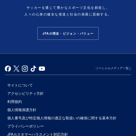
サッカーを通じて豊かなスポーツ文化を創造し、
人々の心身の健全な発達と社会の発展に貢献する。
JFAの理念・ビジョン・バリュー
ソーシャルメディア一覧
サイトについて
アクセシビリティ方針
利用規約
個人情報保護方針
個人番号及び特定個人情報の適正な取扱いの確保に関する基本方針
プライバシーポリシー
JFAカスタマーハラスメント対応方針