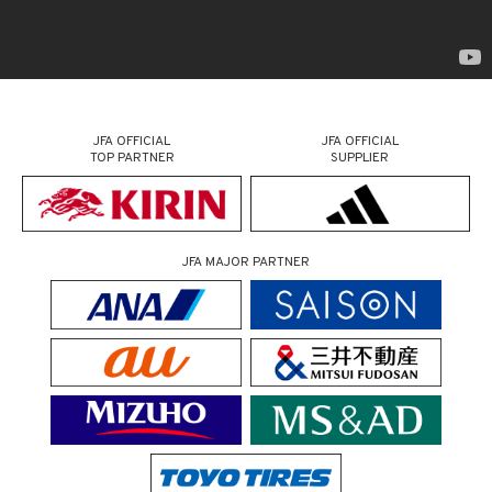
JFA OFFICIAL
JFA OFFICIAL
TOP PARTNER
SUPPLIER
JFA MAJOR PARTNER