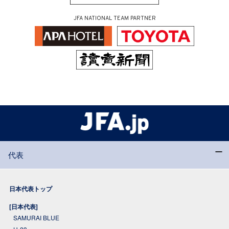
JFA NATIONAL TEAM PARTNER
代表
日本代表トップ
[日本代表]
SAMURAI BLUE