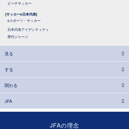
ビーチサッカー
[サッカーe日本代表]
eスポーツ・サッカー
日本代表アイデンティティ
歴代ジャージ
見る
する
関わる
JFA
JFAの理念