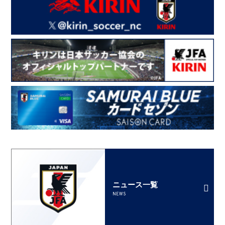
ニュース一覧
NEWS