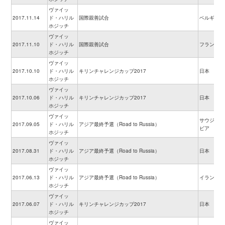
ヴァイッ
2017.11.14
ド・ハリル
国際親善試合
ベルギー
ホジッチ
ヴァイッ
2017.11.10
ド・ハリル
国際親善試合
フランス
ホジッチ
ヴァイッ
2017.10.10
ド・ハリル
キリンチャレンジカップ2017
日本
ホジッチ
ヴァイッ
2017.10.06
ド・ハリル
キリンチャレンジカップ2017
日本
ホジッチ
ヴァイッ
サウジアラ
2017.09.05
ド・ハリル
アジア最終予選（Road to Russia）
ビア
ホジッチ
ヴァイッ
2017.08.31
ド・ハリル
アジア最終予選（Road to Russia）
日本
ホジッチ
ヴァイッ
2017.06.13
ド・ハリル
アジア最終予選（Road to Russia）
イラン
ホジッチ
ヴァイッ
2017.06.07
ド・ハリル
キリンチャレンジカップ2017
日本
ホジッチ
ヴァイッ