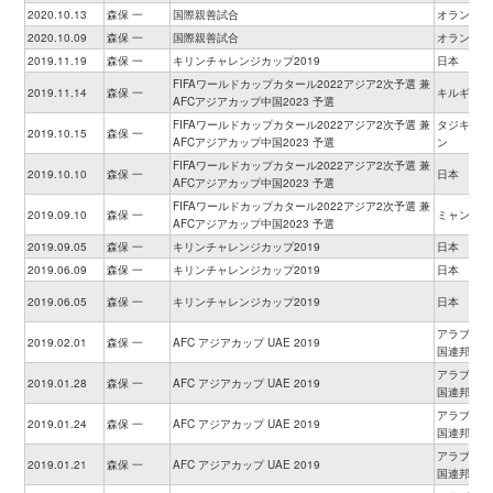
2020.10.13
森保 一
国際親善試合
オランダ
2020.10.09
森保 一
国際親善試合
オランダ
2019.11.19
森保 一
キリンチャレンジカップ2019
日本
FIFAワールドカップカタール2022アジア2次予選 兼
2019.11.14
森保 一
キルギス
AFCアジアカップ中国2023 予選
FIFAワールドカップカタール2022アジア2次予選 兼
タジキスタ
2019.10.15
森保 一
AFCアジアカップ中国2023 予選
ン
FIFAワールドカップカタール2022アジア2次予選 兼
2019.10.10
森保 一
日本
AFCアジアカップ中国2023 予選
FIFAワールドカップカタール2022アジア2次予選 兼
2019.09.10
森保 一
ミャンマー
AFCアジアカップ中国2023 予選
2019.09.05
森保 一
キリンチャレンジカップ2019
日本
2019.06.09
森保 一
キリンチャレンジカップ2019
日本
2019.06.05
森保 一
キリンチャレンジカップ2019
日本
アラブ首長
2019.02.01
森保 一
AFC アジアカップ UAE 2019
国連邦
アラブ首長
2019.01.28
森保 一
AFC アジアカップ UAE 2019
国連邦
アラブ首長
2019.01.24
森保 一
AFC アジアカップ UAE 2019
国連邦
アラブ首長
2019.01.21
森保 一
AFC アジアカップ UAE 2019
国連邦