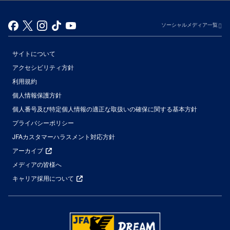
ソーシャルメディア一覧
サイトについて
アクセシビリティ方針
利用規約
個人情報保護方針
個人番号及び特定個人情報の適正な取扱いの確保に関する基本方針
プライバシーポリシー
JFAカスタマーハラスメント対応方針
アーカイブ
メディアの皆様へ
キャリア採用について