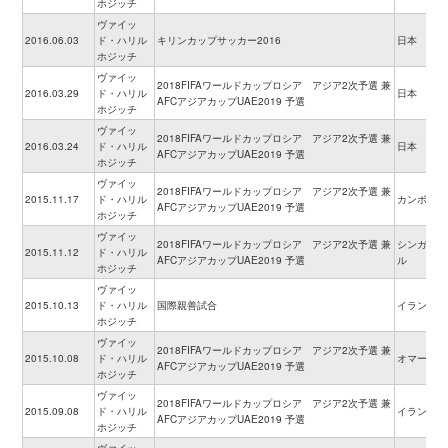
ホジッチ
ヴァイッ
2016.06.03
ド・ハリル
キリンカップサッカー2016
日本
ホジッチ
ヴァイッ
2018FIFAワールドカップロシア アジア2次予選 兼
2016.03.29
ド・ハリル
日本
AFCアジアカップUAE2019 予選
ホジッチ
ヴァイッ
2018FIFAワールドカップロシア アジア2次予選 兼
2016.03.24
ド・ハリル
日本
AFCアジアカップUAE2019 予選
ホジッチ
ヴァイッ
2018FIFAワールドカップロシア アジア2次予選 兼
2015.11.17
ド・ハリル
カンボジア
AFCアジアカップUAE2019 予選
ホジッチ
ヴァイッ
2018FIFAワールドカップロシア アジア2次予選 兼
シンガポー
2015.11.12
ド・ハリル
AFCアジアカップUAE2019 予選
ル
ホジッチ
ヴァイッ
2015.10.13
ド・ハリル
国際親善試合
イラン
ホジッチ
ヴァイッ
2018FIFAワールドカップロシア アジア2次予選 兼
2015.10.08
ド・ハリル
オマーン
AFCアジアカップUAE2019 予選
ホジッチ
ヴァイッ
2018FIFAワールドカップロシア アジア2次予選 兼
2015.09.08
ド・ハリル
イラン
AFCアジアカップUAE2019 予選
ホジッチ