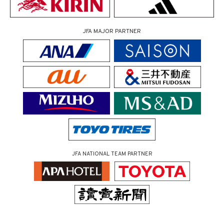
JFA MAJOR PARTNER
JFA NATIONAL TEAM PARTNER