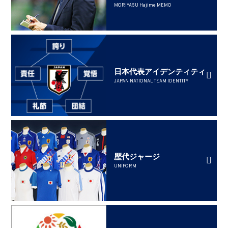
MORIYASU Hajime MEMO
日本代表アイデンティティ
JAPAN NATIONAL TEAM IDENTITY
歴代ジャージ
UNIFORM