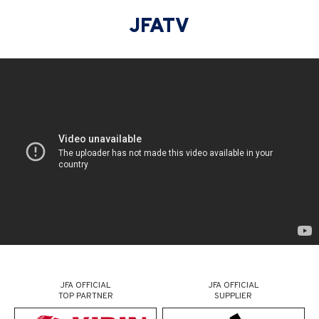
JFATV
JFA OFFICIAL
JFA OFFICIAL
TOP PARTNER
SUPPLIER