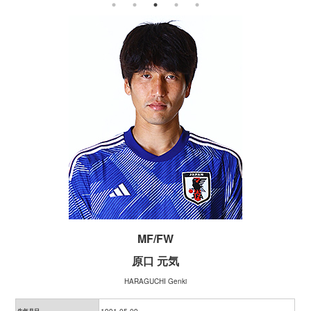
MF/FW
原口 元気
HARAGUCHI Genki
生年月日