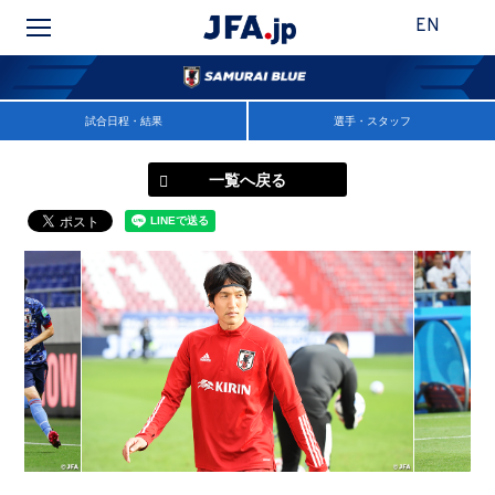
EN
試合日程・結果
選手・スタッフ
一覧へ戻る