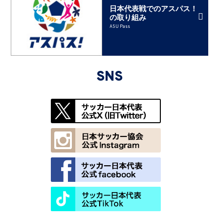
日本代表戦でのアスパス！
の取り組み
ASU Pass
SNS