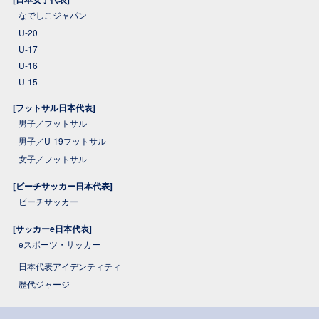
なでしこジャパン
U-20
U-17
U-16
U-15
[フットサル日本代表]
男子／フットサル
男子／U-19フットサル
女子／フットサル
[ビーチサッカー日本代表]
ビーチサッカー
[サッカーe日本代表]
eスポーツ・サッカー
日本代表アイデンティティ
歴代ジャージ