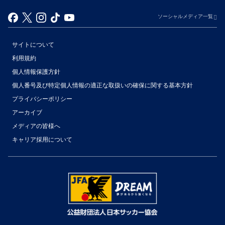
ソーシャルメディア一覧
サイトについて
利用規約
個人情報保護方針
個人番号及び特定個人情報の適正な取扱いの確保に関する基本方針
プライバシーポリシー
アーカイブ
（別ウィンドウで開く）
メディアの皆様へ
キャリア採用について
（別ウィンドウで開く）