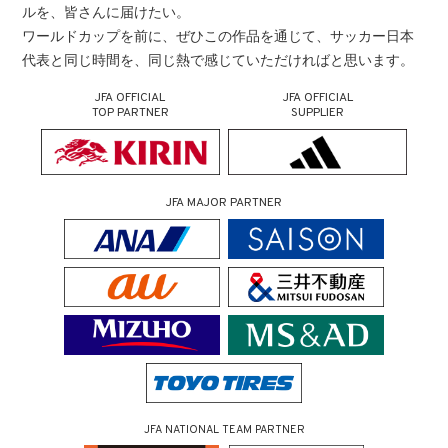
ルを、皆さんに届けたい。
ワールドカップを前に、ぜひこの作品を通じて、サッカー日本
代表と同じ時間を、同じ熱で感じていただければと思います。
JFA OFFICIAL
JFA OFFICIAL
TOP PARTNER
SUPPLIER
JFA MAJOR PARTNER
JFA NATIONAL TEAM PARTNER