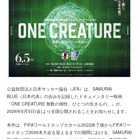
公益財団法人日本サッカー協会（JFA）は、SAMURAI
BLUE（日本代表）の歩みを記録したドキュメンタリー映画
『ONE CREATURE 無数の個性、ひとつの生きもの。』が、
2026年6月5日(金)より全国公開されることをお知らせします。
本作は、FIFAワールドカップカタール2022終了後からFIFAワー
ルドカップ2026本大会を迎えるまでの期間における、SAMURAI