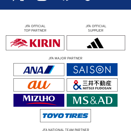
JFA OFFICIAL
JFA OFFICIAL
TOP PARTNER
SUPPLIER
JFA MAJOR PARTNER
JFA NATIONAL TEAM PARTNER