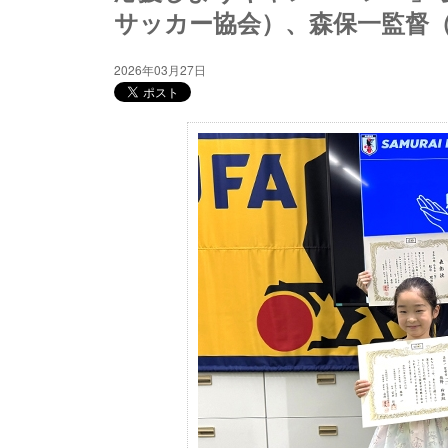
サッカー協会）、森保一監督（SA
2026年03月27日