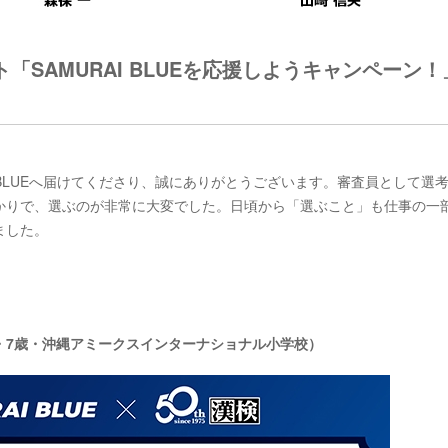
SAMURAI BLUEを応援しようキャンペーン！
I BLUEへ届けてくださり、誠にありがとうございます。審査員として選
かりで、選ぶのが非常に大変でした。日頃から「選ぶこと」も仕事の一
ました。
・7歳・沖縄アミークスインターナショナル小学校）