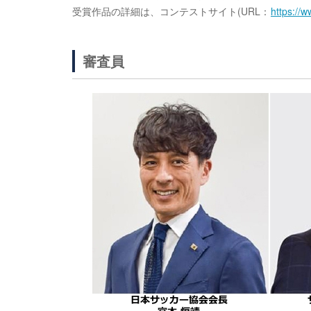
受賞作品の詳細は、コンテストサイト(URL：
https://w
審査員