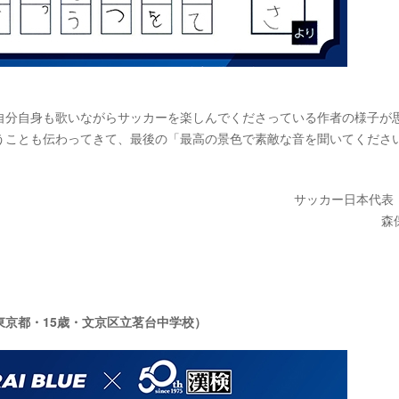
自分自身も歌いながらサッカーを楽しんでくださっている作者の様子が
うことも伝わってきて、最後の「最高の景色で素敵な音を聞いてくださ
サッカー日本代表
森
京都・15歳・文京区立茗台中学校）