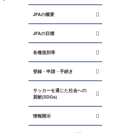
JFAの概要
JFAの目標
各種規則等
登録・申請・手続き
サッカーを通じた社会への
貢献(SDGs)
情報開示