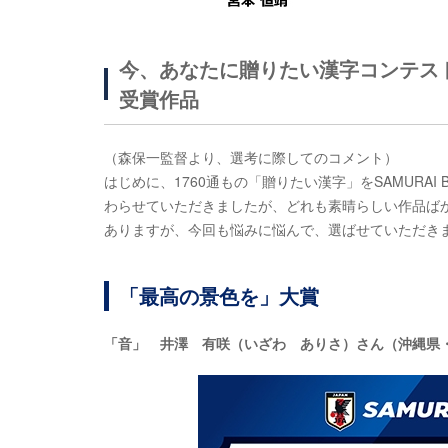
今、あなたに贈りたい漢字コンテスト「
受賞作品
（森保一監督より、選考に際してのコメント）
はじめに、1760通もの「贈りたい漢字」をSAMURA
わらせていただきましたが、どれも素晴らしい作品ば
ありますが、今回も悩みに悩んで、選ばせていただき
「最高の景色を」大賞
「音」 井澤 有咲（いざわ ありさ）さん（沖縄県