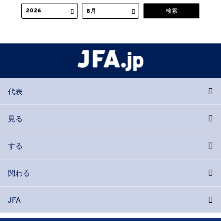
代表
見る
する
関わる
JFA