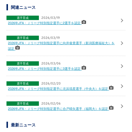
関連ニュース
選手育成
2026/03/19
2026年JFA・Ｊリーグ特別指定選手に2選手を認定
選手育成
2026/03/19
2026年JFA・Ｊリーグ特別指定選手に向井俊貴選手（新潟医療福祉大）を
認定
選手育成
2026/03/06
2026年JFA・Ｊリーグ特別指定選手に3選手を認定
選手育成
2026/02/20
2026年JFA・Ｊリーグ特別指定選手に北浜琉星選手（中央大）を認定
選手育成
2026/02/06
2026年JFA・Ｊリーグ特別指定選手に合戸晴矢選手（福岡大）を認定
最新ニュース