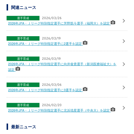
関連ニュース
選手育成
2026/03/26
2026年JFA・Ｊリーグ特別指定選手に芳野凱斗選手（福岡大）を認定
選手育成
2026/03/19
2026年JFA・Ｊリーグ特別指定選手に2選手を認定
選手育成
2026/03/19
2026年JFA・Ｊリーグ特別指定選手に向井俊貴選手（新潟医療福祉大）を
認定
選手育成
2026/03/06
2026年JFA・Ｊリーグ特別指定選手に3選手を認定
選手育成
2026/02/20
2026年JFA・Ｊリーグ特別指定選手に北浜琉星選手（中央大）を認定
最新ニュース