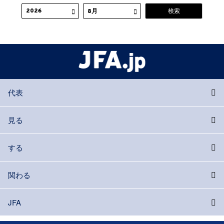
代表
見る
する
関わる
JFA