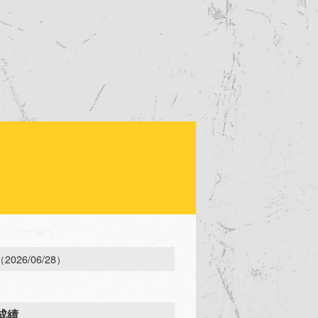
（2026/06/28）
成績