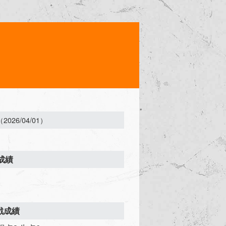
（2026/04/01）
成績
対戦成績