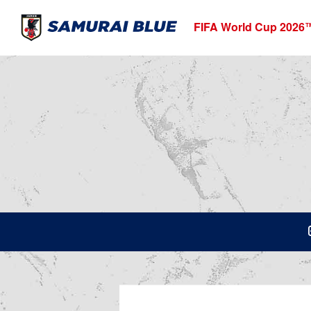
FIFA World Cup 2026
T