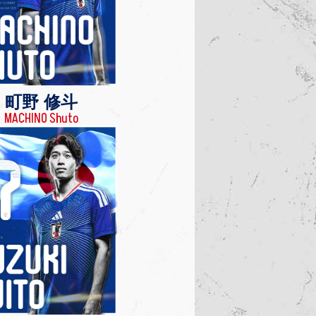
町野 修斗
MACHINO Shuto