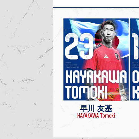
早川 友基
HAYAKAWA Tomoki