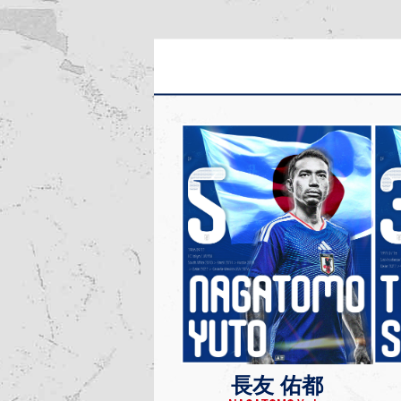
長友 佑都