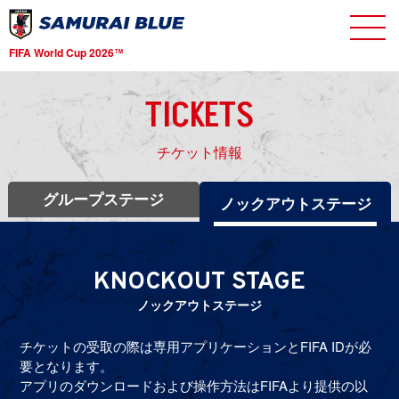
FIFA World Cup 2026
TM
TICKETS
チケット情報
グループステージ
ノックアウトステージ
KNOCKOUT STAGE
ノックアウトステージ
チケットの受取の際は専用アプリケーションとFIFA IDが必
要となります。
アプリのダウンロードおよび操作方法はFIFAより提供の以