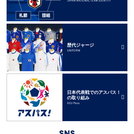
JAPAN NATIONAL TEAM IDENTITY
歴代ジャージ
UNIFORM
日本代表戦でのアスパス！
の取り組み
ASU Pass