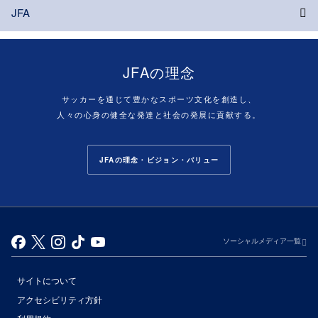
JFA
JFAの理念
サッカーを通じて豊かなスポーツ文化を創造し、
人々の心身の健全な発達と社会の発展に貢献する。
JFAの理念・ビジョン・バリュー
ソーシャルメディア一覧
サイトについて
アクセシビリティ方針