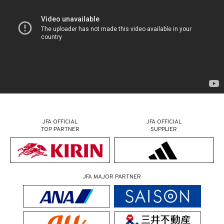
JFA OFFICIAL
JFA OFFICIAL
TOP PARTNER
SUPPLIER
JFA MAJOR PARTNER