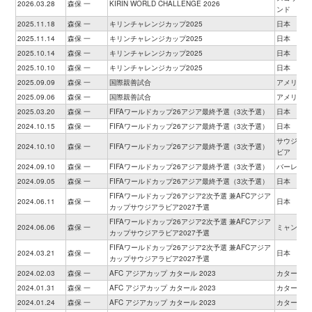
2026.03.28
森保 一
KIRIN WORLD CHALLENGE 2026
ンド
2025.11.18
森保 一
キリンチャレンジカップ2025
日本
2025.11.14
森保 一
キリンチャレンジカップ2025
日本
2025.10.14
森保 一
キリンチャレンジカップ2025
日本
2025.10.10
森保 一
キリンチャレンジカップ2025
日本
2025.09.09
森保 一
国際親善試合
アメリカ
2025.09.06
森保 一
国際親善試合
アメリカ
2025.03.20
森保 一
FIFAワールドカップ26アジア最終予選（3次予選）
日本
2024.10.15
森保 一
FIFAワールドカップ26アジア最終予選（3次予選）
日本
サウジアラ
2024.10.10
森保 一
FIFAワールドカップ26アジア最終予選（3次予選）
ビア
2024.09.10
森保 一
FIFAワールドカップ26アジア最終予選（3次予選）
バーレーン
2024.09.05
森保 一
FIFAワールドカップ26アジア最終予選（3次予選）
日本
FIFAワールドカップ26アジア2次予選 兼AFCアジア
2024.06.11
森保 一
日本
カップサウジアラビア2027予選
FIFAワールドカップ26アジア2次予選 兼AFCアジア
2024.06.06
森保 一
ミャンマー
カップサウジアラビア2027予選
FIFAワールドカップ26アジア2次予選 兼AFCアジア
2024.03.21
森保 一
日本
カップサウジアラビア2027予選
2024.02.03
森保 一
AFC アジアカップ カタール 2023
カタール
2024.01.31
森保 一
AFC アジアカップ カタール 2023
カタール
2024.01.24
森保 一
AFC アジアカップ カタール 2023
カタール