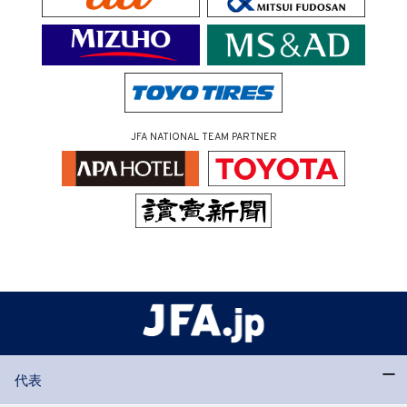
JFA NATIONAL TEAM PARTNER
代表