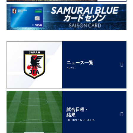
ニュース一覧
NEWS
試合日程・
結果
FIXTURES & RESULTS