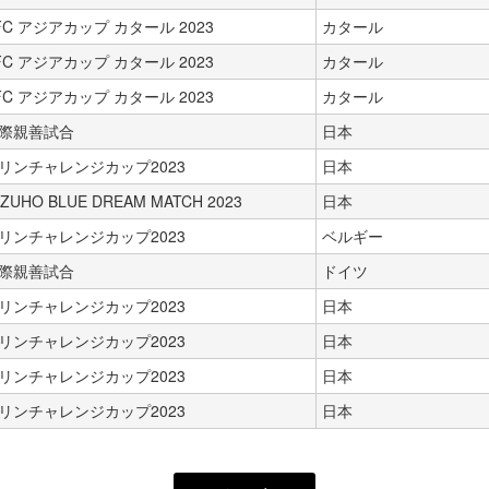
FC アジアカップ カタール 2023
カタール
FC アジアカップ カタール 2023
カタール
FC アジアカップ カタール 2023
カタール
際親善試合
日本
リンチャレンジカップ2023
日本
IZUHO BLUE DREAM MATCH 2023
日本
リンチャレンジカップ2023
ベルギー
際親善試合
ドイツ
リンチャレンジカップ2023
日本
リンチャレンジカップ2023
日本
リンチャレンジカップ2023
日本
リンチャレンジカップ2023
日本