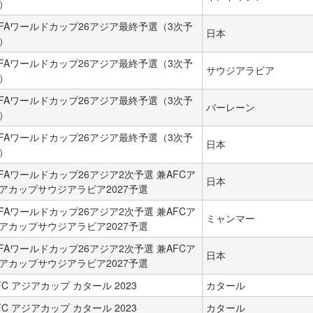
）
IFAワールドカップ26アジア最終予選（3次予
日本
）
IFAワールドカップ26アジア最終予選（3次予
サウジアラビア
）
IFAワールドカップ26アジア最終予選（3次予
バーレーン
）
IFAワールドカップ26アジア最終予選（3次予
日本
）
IFAワールドカップ26アジア2次予選 兼AFCア
日本
アカップサウジアラビア2027予選
IFAワールドカップ26アジア2次予選 兼AFCア
ミャンマー
アカップサウジアラビア2027予選
IFAワールドカップ26アジア2次予選 兼AFCア
日本
アカップサウジアラビア2027予選
FC アジアカップ カタール 2023
カタール
FC アジアカップ カタール 2023
カタール