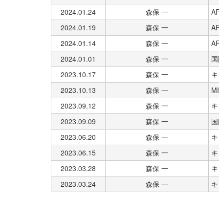
2024.01.24
森保 一
A
2024.01.19
森保 一
A
2024.01.14
森保 一
A
2024.01.01
森保 一
国
2023.10.17
森保 一
キ
2023.10.13
森保 一
M
2023.09.12
森保 一
キ
2023.09.09
森保 一
国
2023.06.20
森保 一
キ
2023.06.15
森保 一
キ
2023.03.28
森保 一
キ
2023.03.24
森保 一
キ