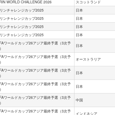
IRIN WORLD CHALLENGE 2026
スコットランド
リンチャレンジカップ2025
日本
リンチャレンジカップ2025
日本
リンチャレンジカップ2025
日本
リンチャレンジカップ2025
日本
IFAワールドカップ26アジア最終予選（3次予
日本
）
IFAワールドカップ26アジア最終予選（3次予
オーストラリア
）
IFAワールドカップ26アジア最終予選（3次予
日本
）
IFAワールドカップ26アジア最終予選（3次予
日本
）
IFAワールドカップ26アジア最終予選（3次予
中国
）
IFAワールドカップ26アジア最終予選（3次予
インドネシア