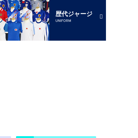
歴代ジャージ
UNIFORM