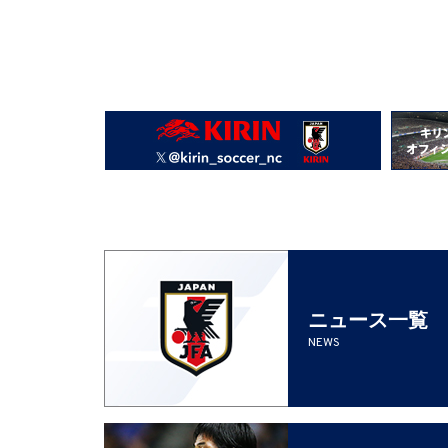
ニュース一覧
NEWS