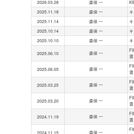
2026.03.28
森保 一
K
2025.11.18
森保 一
キ
2025.11.14
森保 一
キ
2025.10.14
森保 一
キ
2025.10.10
森保 一
キ
F
森保 一
2025.06.10
選
F
森保 一
2025.06.05
選
F
森保 一
2025.03.25
選
F
森保 一
2025.03.20
選
F
森保 一
2024.11.19
選
F
森保 一
2024.11.15