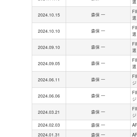
選
F
森保 一
2024.10.15
選
F
森保 一
2024.10.10
選
F
森保 一
2024.09.10
選
F
森保 一
2024.09.05
選
F
森保 一
2024.06.11
ジ
F
森保 一
2024.06.06
ジ
F
森保 一
2024.03.21
ジ
2024.02.03
森保 一
A
2024.01.31
森保 一
A